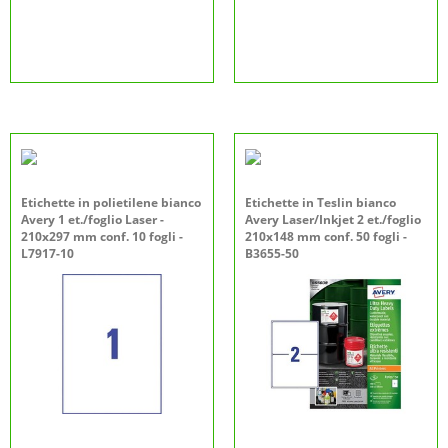
Etichette in polietilene bianco
Etichette in Teslin bianco
Avery 1 et./foglio Laser -
Avery Laser/Inkjet 2 et./foglio
210x297 mm conf. 10 fogli -
210x148 mm conf. 50 fogli -
L7917-10
B3655-50