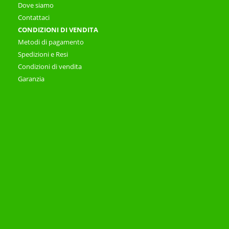
Dove siamo
Contattaci
CONDIZIONI DI VENDITA
Metodi di pagamento
Spedizioni e Resi
Condizioni di vendita
Garanzia