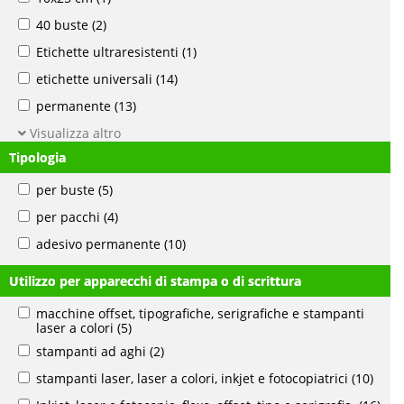
40 buste
(2)
Etichette ultraresistenti
(1)
etichette universali
(14)
permanente
(13)
Visualizza altro
Tipologia
per buste
(5)
per pacchi
(4)
adesivo permanente
(10)
Utilizzo per apparecchi di stampa o di scrittura
macchine offset, tipografiche, serigrafiche e stampanti
laser a colori
(5)
stampanti ad aghi
(2)
stampanti laser, laser a colori, inkjet e fotocopiatrici
(10)