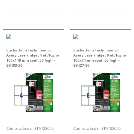
Etichette in Teslin bianco
Etichette in Teslin bianco
Avery Laser/Inkjet 4 et./foglio
Avery Laser/Inkjet 8 et./foglio
105x148 mm conf. 50 fogli -
105x74 mm conf. 50 fogli -
B3483-50
B3427-50
Codice articolo: STA123055
Codice articolo: STA123056