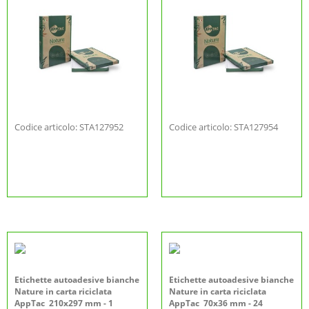
Codice articolo: STA127952
Codice articolo: STA127954
Etichette autoadesive bianche
Etichette autoadesive bianche
Nature in carta riciclata
Nature in carta riciclata
AppTac 210x297 mm - 1
AppTac 70x36 mm - 24