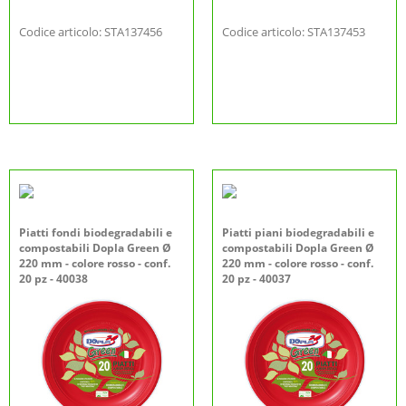
Codice articolo: STA137456
Codice articolo: STA137453
Piatti fondi biodegradabili e
Piatti piani biodegradabili e
compostabili Dopla Green Ø
compostabili Dopla Green Ø
220 mm - colore rosso - conf.
220 mm - colore rosso - conf.
20 pz - 40038
20 pz - 40037