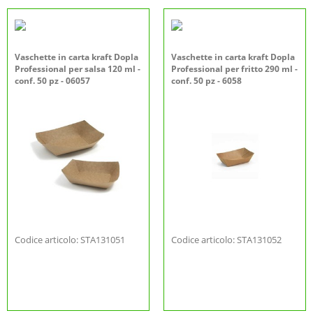
Vaschette in carta kraft Dopla
Vaschette in carta kraft Dopla
Professional per salsa 120 ml -
Professional per fritto 290 ml -
conf. 50 pz - 06057
conf. 50 pz - 6058
Codice articolo: STA131051
Codice articolo: STA131052