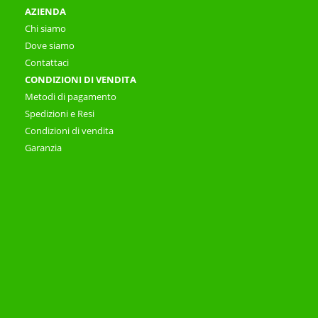
AZIENDA
Chi siamo
Dove siamo
Contattaci
CONDIZIONI DI VENDITA
Metodi di pagamento
Spedizioni e Resi
Condizioni di vendita
Garanzia