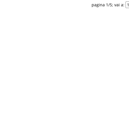
pagina 1/5; vai a: