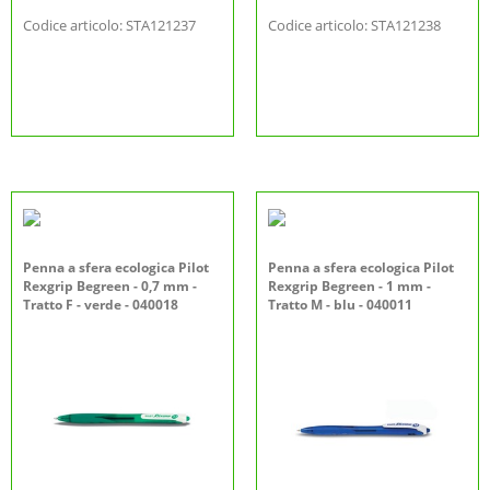
Codice articolo: STA121237
Codice articolo: STA121238
Penna a sfera ecologica Pilot
Penna a sfera ecologica Pilot
Rexgrip Begreen - 0,7 mm -
Rexgrip Begreen - 1 mm -
Tratto F - verde - 040018
Tratto M - blu - 040011