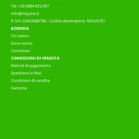
Tel: +39 0984 852.997
info@inkjuice.it
P.IVA: 02843980786 - Codice destinatario: M5UXCR1
AZIENDA
Chi siamo
Dove siamo
Contattaci
CONDIZIONI DI VENDITA
Metodi di pagamento
Spedizioni e Resi
Condizioni di vendita
Garanzia