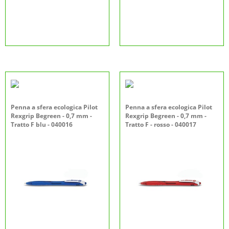
Penna a sfera ecologica Pilot
Penna a sfera ecologica Pilot
Rexgrip Begreen - 0,7 mm -
Rexgrip Begreen - 0,7 mm -
Tratto F blu - 040016
Tratto F - rosso - 040017