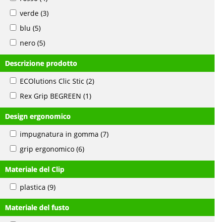
verde
(3)
blu
(5)
nero
(5)
Descrizione prodotto
ECOlutions Clic Stic
(2)
Rex Grip BEGREEN
(1)
Design ergonomico
impugnatura in gomma
(7)
grip ergonomico
(6)
Materiale del Clip
plastica
(9)
Materiale del fusto