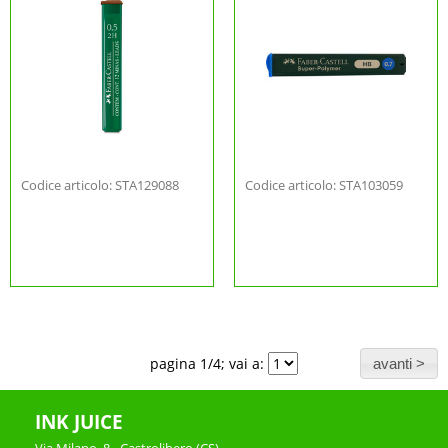
Codice articolo: STA129088
Codice articolo: STA103059
pagina 1/4; vai a:
INK JUICE