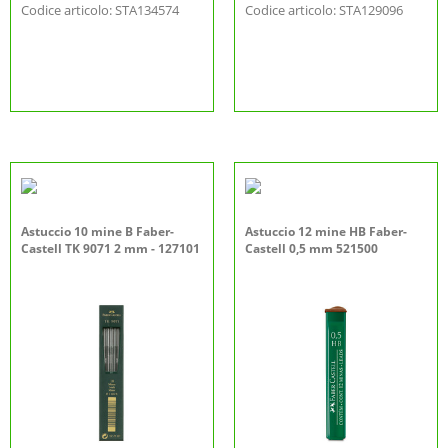
Codice articolo: STA134574
Codice articolo: STA129096
Astuccio 10 mine B Faber-
Astuccio 12 mine HB Faber-
Castell TK 9071 2 mm - 127101
Castell 0,5 mm 521500