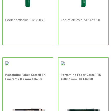
Codice articolo: STA129089
Codice articolo: STA129090
Portamine Faber-Castell TK
Portamine Faber-Castell TK
Fine 9717 0,7 mm 136700
4600 2 mm HB 134600