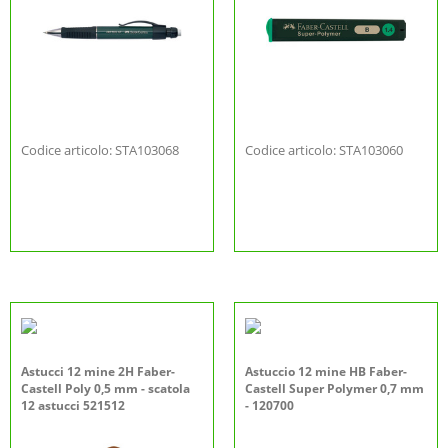
Codice articolo: STA103068
Codice articolo: STA103060
Astucci 12 mine 2H Faber-
Astuccio 12 mine HB Faber-
Castell Poly 0,5 mm - scatola
Castell Super Polymer 0,7 mm
12 astucci 521512
- 120700