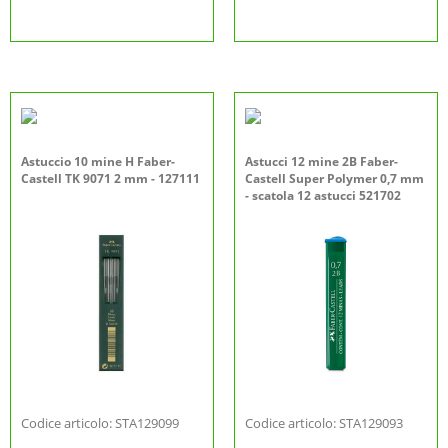
Astuccio 10 mine H Faber-
Astucci 12 mine 2B Faber-
Castell TK 9071 2 mm - 127111
Castell Super Polymer 0,7 mm
- scatola 12 astucci 521702
Codice articolo: STA129099
Codice articolo: STA129093