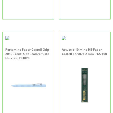
Portamine Faber-Castell Grip
Astuccio 10 mine HB Faber-
2010 - conf. 5 pz - colore fusto
Castell TK 9071 2 mm - 127100
blu cielo 231028