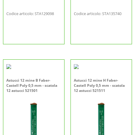
Codice articolo: STA129098
Codice articolo: STA135740
Astucci 12 mine B Faber-
Astucci 12 mine H Faber-
Castell Poly 0,5 mm - scatola
Castell Poly 0,5 mm - scatola
12 astucci 521501
12 astucci 521511