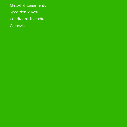
Metodi di pagamento
Spedizioni e Resi
Condizioni di vendita
Garanzia