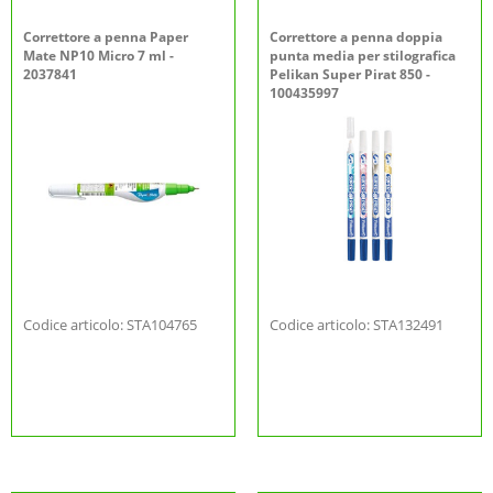
Correttore a penna Paper
Correttore a penna doppia
Mate NP10 Micro 7 ml -
punta media per stilografica
2037841
Pelikan Super Pirat 850 -
100435997
Codice articolo: STA104765
Codice articolo: STA132491