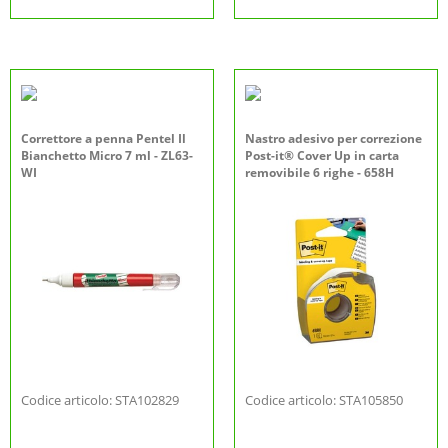
Correttore a penna Pentel Il
Nastro adesivo per correzione
Bianchetto Micro 7 ml - ZL63-
Post-it® Cover Up in carta
WI
removibile 6 righe - 658H
Codice articolo: STA102829
Codice articolo: STA105850