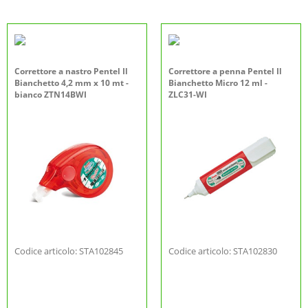
Correttore a nastro Pentel Il
Correttore a penna Pentel Il
Bianchetto 4,2 mm x 10 mt -
Bianchetto Micro 12 ml -
bianco ZTN14BWI
ZLC31-WI
Codice articolo: STA102845
Codice articolo: STA102830