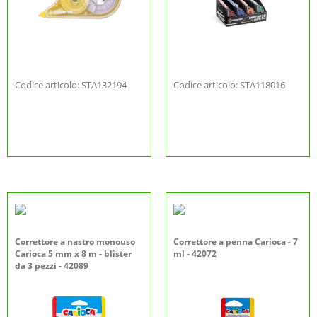
Codice articolo: STA132194
Codice articolo: STA118016
Correttore a nastro monouso
Correttore a penna Carioca - 7
Carioca 5 mm x 8 m - blister
ml - 42072
da 3 pezzi - 42089