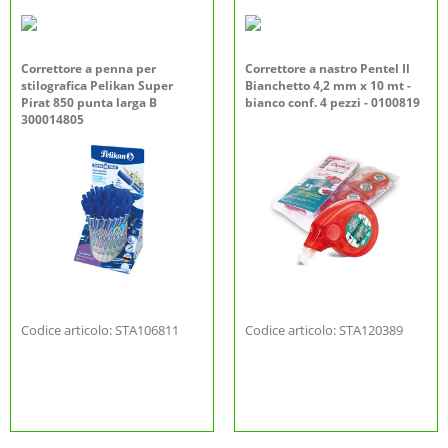
Correttore a penna per
Correttore a nastro Pentel Il
stilografica Pelikan Super
Bianchetto 4,2 mm x 10 mt -
Pirat 850 punta larga B
bianco conf. 4 pezzi - 0100819
300014805
Codice articolo: STA106811
Codice articolo: STA120389