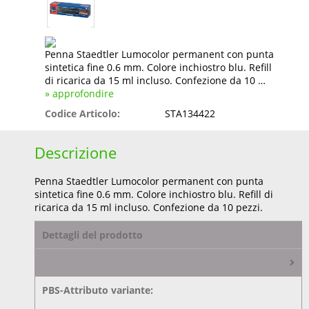
Penna Staedtler Lumocolor permanent con punta
sintetica fine 0.6 mm. Colore inchiostro blu. Refill
di ricarica da 15 ml incluso. Confezione da 10 …
» approfondire
Codice Articolo:
STA134422
Descrizione
Penna Staedtler Lumocolor permanent con punta
sintetica fine 0.6 mm. Colore inchiostro blu. Refill di
ricarica da 15 ml incluso. Confezione da 10 pezzi.
Dettagli del prodotto
PBS-Attributo variante: