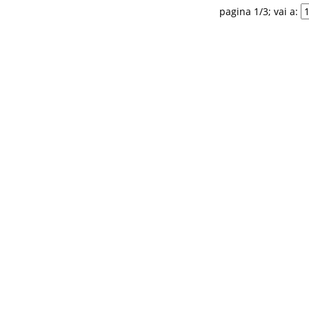
pagina 1/3; vai a: