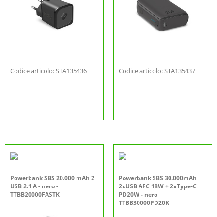
Codice articolo: STA135436
Codice articolo: STA135437
Powerbank SBS 20.000 mAh 2
Powerbank SBS 30.000mAh
USB 2.1 A - nero -
2xUSB AFC 18W + 2xType-C
TTBB20000FASTK
PD20W - nero
TTBB30000PD20K