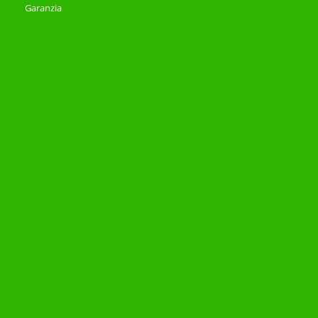
Garanzia