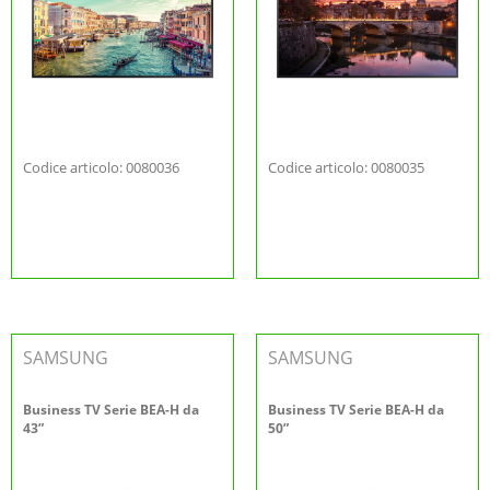
Codice articolo: 0080036
Codice articolo: 0080035
SAMSUNG
SAMSUNG
Business TV Serie BEA-H da
Business TV Serie BEA-H da
43”
50”