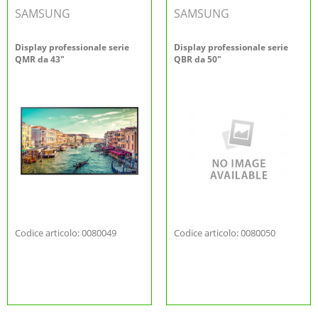
SAMSUNG
SAMSUNG
Display professionale serie
Display professionale serie
QMR da 43"
QBR da 50"
Codice articolo: 0080049
Codice articolo: 0080050