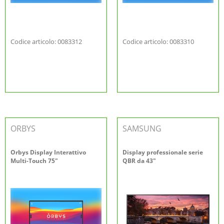
Codice articolo: 0083312
Codice articolo: 0083310
ORBYS
SAMSUNG
Orbys Display Interattivo
Display professionale serie
Multi-Touch 75"
QBR da 43"