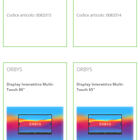
Codice articolo: 0083315
Codice articolo: 0083314
ORBYS
ORBYS
Display Interattivo Multi-
Display Interattivo Multi-
Touch 86"
Touch 65"