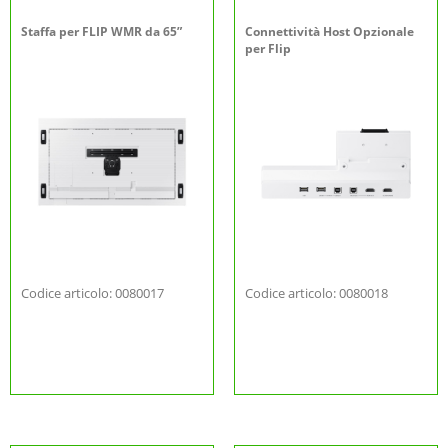
Staffa per FLIP WMR da 65”
Connettività Host Opzionale
per Flip
Codice articolo: 0080017
Codice articolo: 0080018