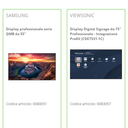
SAMSUNG
VIEWSONIC
Display professionale serie
Display Digital Signage da 75''
QMB da 55"
Professionale - Integrazione
ProAV (CDE7531-1C)
Codice articolo: 0080051
Codice articolo: 0083057