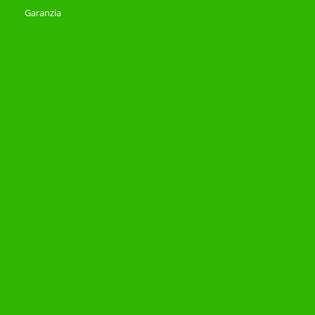
Garanzia