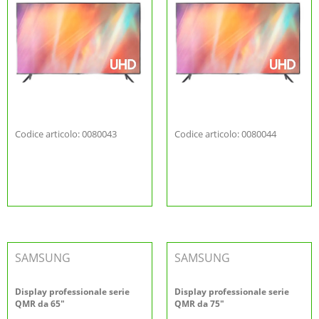
Codice articolo: 0080043
Codice articolo: 0080044
SAMSUNG
SAMSUNG
Display professionale serie
Display professionale serie
QMR da 65"
QMR da 75"