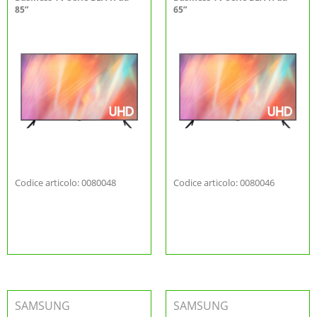
85”
65”
Codice articolo: 0080048
Codice articolo: 0080046
SAMSUNG
SAMSUNG