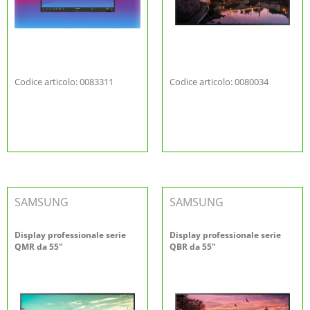
Codice articolo: 0083311
Codice articolo: 0080034
SAMSUNG
SAMSUNG
Display professionale serie
Display professionale serie
QMR da 55"
QBR da 55"