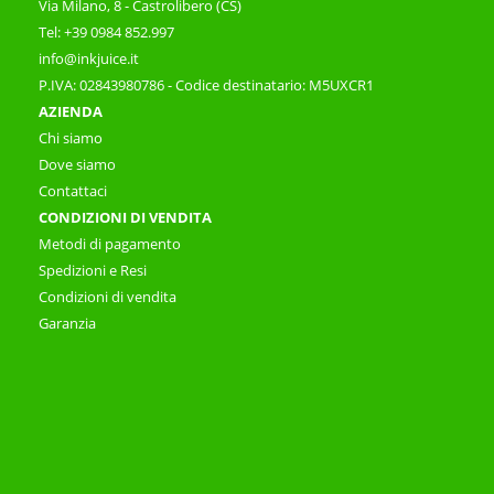
Via Milano, 8 - Castrolibero (CS)
Tel: +39 0984 852.997
info@inkjuice.it
P.IVA: 02843980786 - Codice destinatario: M5UXCR1
AZIENDA
Chi siamo
Dove siamo
Contattaci
CONDIZIONI DI VENDITA
Metodi di pagamento
Spedizioni e Resi
Condizioni di vendita
Garanzia