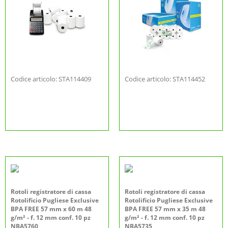
Codice articolo: STA114409
Codice articolo: STA114452
Rotoli registratore di cassa
Rotoli registratore di cassa
Rotolificio Pugliese Exclusive
Rotolificio Pugliese Exclusive
BPA FREE 57 mm x 60 m 48
BPA FREE 57 mm x 35 m 48
g/m² - f. 12 mm conf. 10 pz
g/m² - f. 12 mm conf. 10 pz
NBA5760
NBA5735