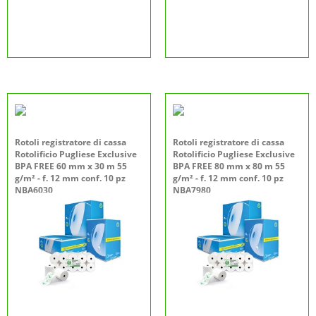
Rotoli registratore di cassa
Rotoli registratore di cassa
Rotolificio Pugliese Exclusive
Rotolificio Pugliese Exclusive
BPA FREE 60 mm x 30 m 55
BPA FREE 80 mm x 80 m 55
g/m² - f. 12 mm conf. 10 pz
g/m² - f. 12 mm conf. 10 pz
NBA6030
NBA7980