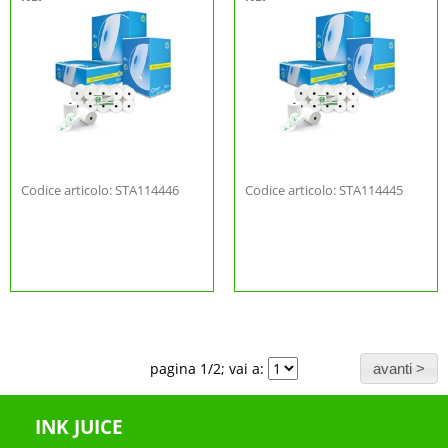
Codice articolo: STA114446
Codice articolo: STA114445
pagina 1/2; vai a:
INK JUICE