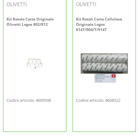
OLIVETTI
OLIVETTI
Kit Rotolo Carta Originale
Kit Rotoli Carta Cellulosa
Olivetti Logos 802/812
Originale Logos
814T/904/T/914T
Codice articolo: 4609598
Codice articolo: 4608522