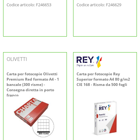
Codice articolo: F246653
Codice articolo: F246629
OLIVETTI
Carta per fotocopie Olivetti
Carta per fotocopie Rey
Premium Red formato A4 - 1
Superior formato A4 80 g/m2
bancale (300 risme) -
CIE 168 - Risma da 500 fogli
Consegna diretta in porto
franco