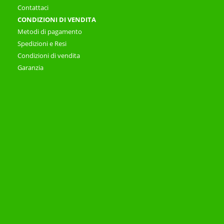
Contattaci
CONDIZIONI DI VENDITA
Metodi di pagamento
Spedizioni e Resi
Condizioni di vendita
Garanzia