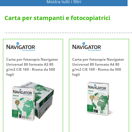
Mostra tutti i filtri
Carta per stampanti e fotocopiatrici
Carta per fotocopie Navigator
Carta per fotocopie Navigator
Universal 80 formato A3 80
Universal 80 formato A4 80
g/m2 CIE 169 - Risma da 500
g/m2 CIE 169 - Risma da 500
fogli
fogli