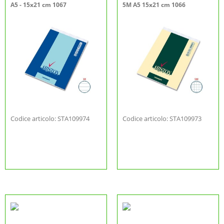
A5 - 15x21 cm 1067
5M A5 15x21 cm 1066
Codice articolo: STA109974
Codice articolo: STA109973