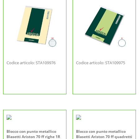
Codice articolo: STA109976
Codice articolo: STA109975
Blocco con punto metallico
Blocco con punto metallico
Blasetti Ariston 70 ff righe 1R
Blasetti Ariston 70 ff quadretti