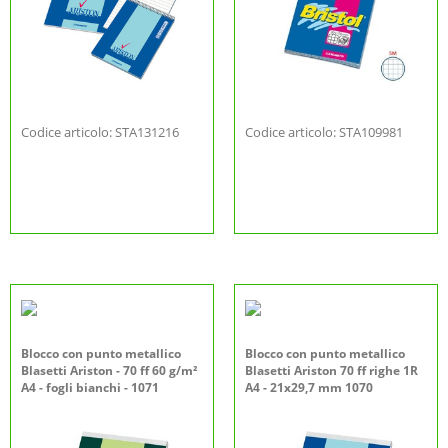
Codice articolo: STA131216
Codice articolo: STA109981
Blocco con punto metallico
Blocco con punto metallico
Blasetti Ariston - 70 ff 60 g/m²
Blasetti Ariston 70 ff righe 1R
A4 - fogli bianchi - 1071
A4 - 21x29,7 mm 1070