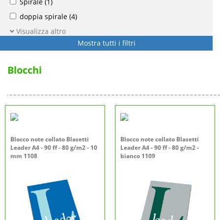
Spirale
(1)
doppia spirale
(4)
Visualizza altro
Mostra tutti i filtri
Blocchi
Blocco note collato Blasetti
Blocco note collato Blasetti
Leader A4 - 90 ff - 80 g/m2 - 10
Leader A4 - 90 ff - 80 g/m2 -
mm 1108
bianco 1109