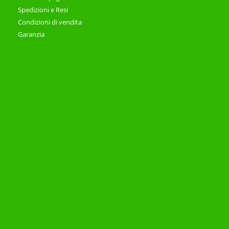
Spedizioni e Resi
Condizioni di vendita
Garanzia