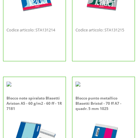
Codice articolo: STA131214
Codice articolo: STA131215
Blocco note spiralato Blasetti
Blocco punto metallico
Ariston A5 - 60 g/m2 - 60 ff - 1R
Blasetti Bristol - 70 ff A7 -
7181
quadr. 5 mm 1025