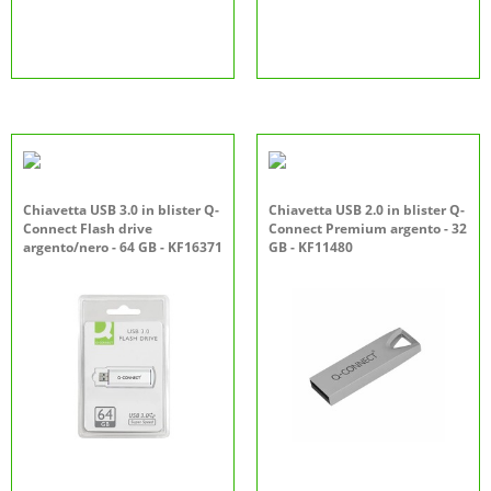
Chiavetta USB 3.0 in blister Q-
Chiavetta USB 2.0 in blister Q-
Connect Flash drive
Connect Premium argento - 32
argento/nero - 64 GB - KF16371
GB - KF11480