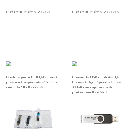
Codice articolo: STA121211
Codice articolo: STA121216
Bustina porta USB Q-Connect
Chiavetta USB in blister Q-
plastica trasparente - 9x5 cm
Connect High Speed 2.0 nero
conf. da 10 - KF22350
32 GB con cappuccio di
protezione KF76970