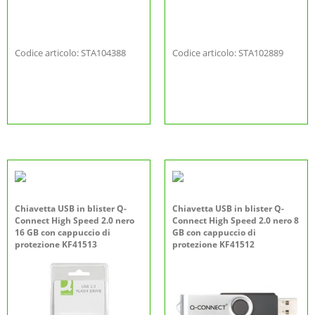
Codice articolo: STA104388
Codice articolo: STA102889
Chiavetta USB in blister Q-
Chiavetta USB in blister Q-
Connect High Speed 2.0 nero
Connect High Speed 2.0 nero 8
16 GB con cappuccio di
GB con cappuccio di
protezione KF41513
protezione KF41512