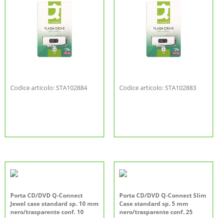
Codice articolo: STA102884
Codice articolo: STA102883
Porta CD/DVD Q-Connect
Porta CD/DVD Q-Connect Slim
Jewel case standard sp. 10 mm
Case standard sp. 5 mm
nero/trasparente conf. 10
nero/trasparente conf. 25