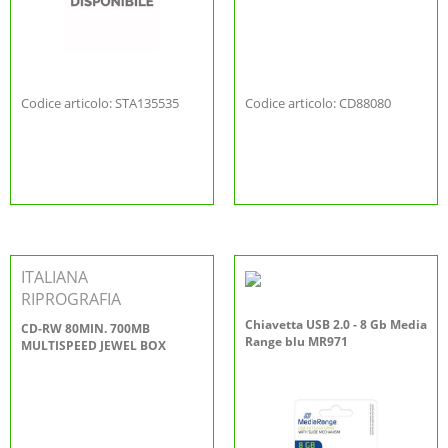
Codice articolo: STA135535
Codice articolo: CD88080
ITALIANA
RIPROGRAFIA
Chiavetta USB 2.0 - 8 Gb Media
CD-RW 80MIN. 700MB
Range blu MR971
MULTISPEED JEWEL BOX