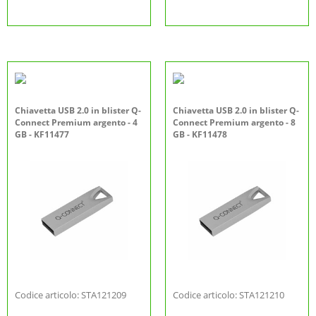
Chiavetta USB 2.0 in blister Q-
Chiavetta USB 2.0 in blister Q-
Connect Premium argento - 4
Connect Premium argento - 8
GB - KF11477
GB - KF11478
Codice articolo: STA121209
Codice articolo: STA121210