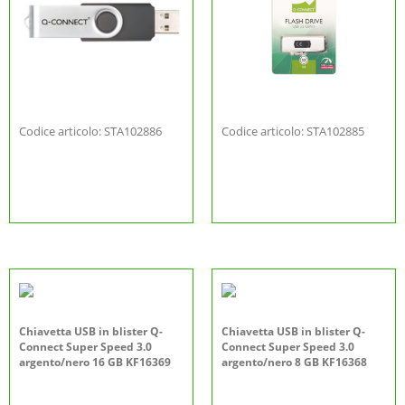
Codice articolo: STA102886
Codice articolo: STA102885
Chiavetta USB in blister Q-
Chiavetta USB in blister Q-
Connect Super Speed 3.0
Connect Super Speed 3.0
argento/nero 16 GB KF16369
argento/nero 8 GB KF16368