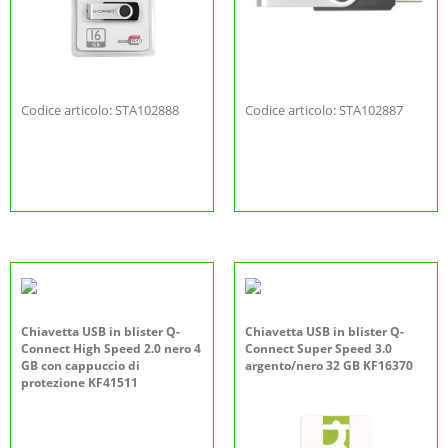
Codice articolo: STA102888
Codice articolo: STA102887
Chiavetta USB in blister Q-
Chiavetta USB in blister Q-
Connect High Speed 2.0 nero 4
Connect Super Speed 3.0
GB con cappuccio di
argento/nero 32 GB KF16370
protezione KF41511