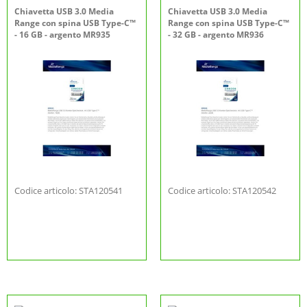
Chiavetta USB 3.0 Media
Chiavetta USB 3.0 Media
Range con spina USB Type-C™
Range con spina USB Type-C™
- 16 GB - argento MR935
- 32 GB - argento MR936
Codice articolo: STA120541
Codice articolo: STA120542