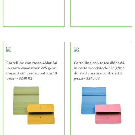
Cartelline con tasca 4Mat A4
Cartelline con tasca 4Mat A4
in carta woodstock 225 g/m²
in carta woodstock 225 g/m²
dorso 3 cm verde conf. da 10
dorso 3 cm rosa conf. da 10
pezzi - 3240 02
pezzi - 3240 03