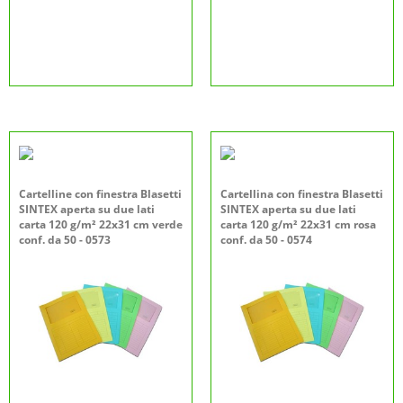
Cartelline con finestra Blasetti
Cartellina con finestra Blasetti
SINTEX aperta su due lati
SINTEX aperta su due lati
carta 120 g/m² 22x31 cm verde
carta 120 g/m² 22x31 cm rosa
conf. da 50 - 0573
conf. da 50 - 0574