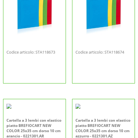
Codice articolo: STA118673
Codice articolo: STA118674
Cartella a 3 lembi con elastico
Cartella a 3 lembi con elastico
piatto BREFIOCART NEW
piatto BREFIOCART NEW
COLOR 25x35 cm dorso 10 cm
COLOR 25x35 cm dorso 10 cm
arancio - 0221301.AR
azzurro - 0221301.AZ