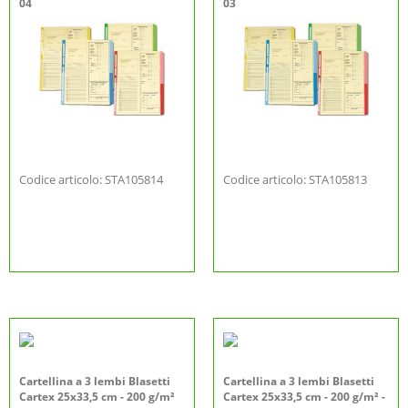
04
03
Codice articolo: STA105814
Codice articolo: STA105813
Cartellina a 3 lembi Blasetti
Cartellina a 3 lembi Blasetti
Cartex 25x33,5 cm - 200 g/m²
Cartex 25x33,5 cm - 200 g/m² -