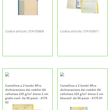
Codice articolo: STA105809
Codice articolo: STA105811
Cartelline a 2 lembi 4Pro
Cartelline a 2 lembi 4Pro
dichiarazione dei redditi A4
dichiarazione dei redditi A4
cellulosa 225 g/m² dorso 2 cm
cellulosa 225 g/m² dorso 2 cm
giallo conf. da 50 pezzi - 4175
bluconf. da 50 pezzi - 4175 01
02