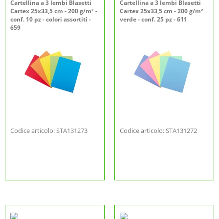
Cartellina a 3 lembi Blasetti
Cartellina a 3 lembi Blasetti
Cartex 25x33,5 cm - 200 g/m² -
Cartex 25x33,5 cm - 200 g/m²
conf. 10 pz - colori assortiti -
verde - conf. 25 pz - 611
659
Codice articolo: STA131273
Codice articolo: STA131272