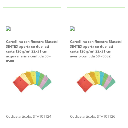
Cartellina con finestra Blasetti
Cartellina con finestra Blasetti
SINTEX aperta su due lati
SINTEX aperta su due lati
carta 120 g/m² 22x31 cm
carta 120 g/m² 22x31 cm
acqua marina conf. da 50 -
avorio conf. da 50 - 0582
0580
Codice articolo: STA101124
Codice articolo: STA101126