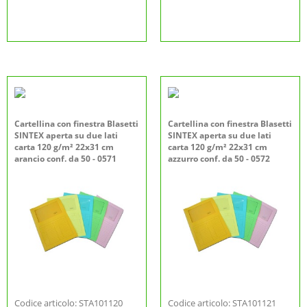
Cartellina con finestra Blasetti
Cartellina con finestra Blasetti
SINTEX aperta su due lati
SINTEX aperta su due lati
carta 120 g/m² 22x31 cm
carta 120 g/m² 22x31 cm
arancio conf. da 50 - 0571
azzurro conf. da 50 - 0572
Codice articolo: STA101120
Codice articolo: STA101121