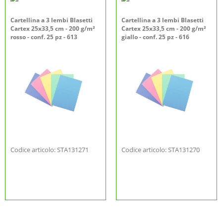
Cartellina a 3 lembi Blasetti
Cartellina a 3 lembi Blasetti
Cartex 25x33,5 cm - 200 g/m²
Cartex 25x33,5 cm - 200 g/m²
rosso - conf. 25 pz - 613
giallo - conf. 25 pz - 616
Codice articolo: STA131271
Codice articolo: STA131270