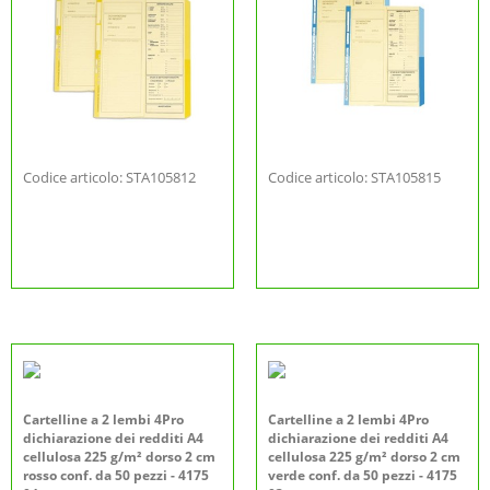
Codice articolo: STA105812
Codice articolo: STA105815
Cartelline a 2 lembi 4Pro
Cartelline a 2 lembi 4Pro
dichiarazione dei redditi A4
dichiarazione dei redditi A4
cellulosa 225 g/m² dorso 2 cm
cellulosa 225 g/m² dorso 2 cm
rosso conf. da 50 pezzi - 4175
verde conf. da 50 pezzi - 4175