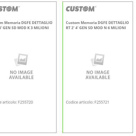
om Memoria DGFE DETTAGLIO
Custom Memoria DGFE DETTAGLIO
 4' GEN SD MOD K 3 MILIONI
RT 2' 4' GEN SD MOD N 6 MILIONI
e articolo: F255720
Codice articolo: F255721