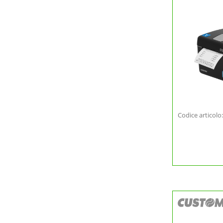
Codice articolo