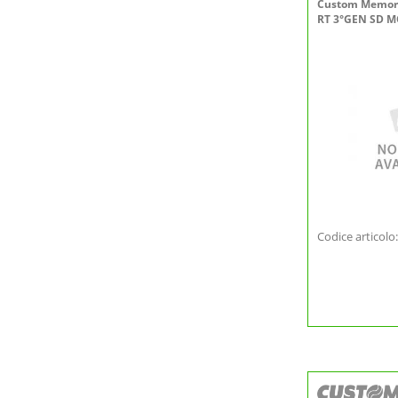
Custom Memor
RT 3°GEN SD M
Codice articolo