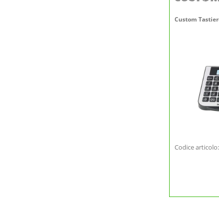
Custom Tastier
Codice articolo