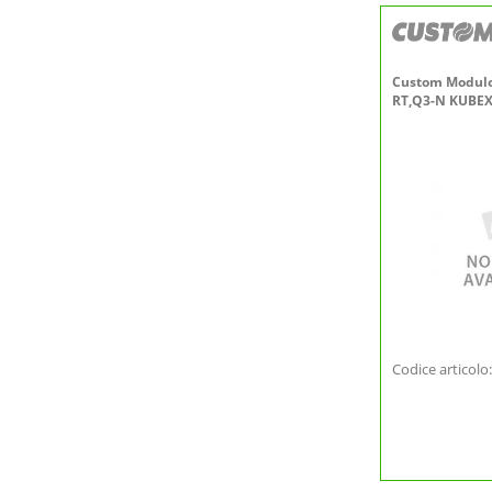
Custom Modulo
RT,Q3-N KUBEX
Codice articolo