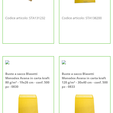
Codice articolo: STA131232
Codice articolo: STA138200
Buste a sacco Blasetti
Buste a sacco Blasetti
Monodex Avana in carta kraft
Monodex Avana in carta kraft
80 g/m² - 19x26 cm - conf. 500
120 g/m² - 30x40 cm - conf. 500
pz - 0830
pz - 0833