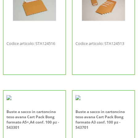
Codice articolo: STA124516
Codice articolo: STA124513
Buste a sacco in cartoncino
Buste a sacco in cartoncino
teso avana Cart Pack Bong
teso avana Cart Pack Bong
formato A5+,A4 conf. 100 pz -
formato A3 conf. 100 pz -
543301
543701