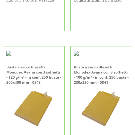
Codice articolo: STA131229
Codice articolo: STA131230
Busta a sacco Blasetti
Busta a sacco Blasetti
Monodex Avana con 3 soffietti
Monodex Avana con 3 soffietti
- 120 g/m² - in conf. 250 buste -
- 100 g/m² - in conf. 250 buste -
300x400 mm - 0843
230x330 mm - 0841