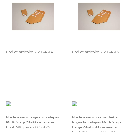
Codice articolo: STA124514
Codice articolo: STA124515
Buste a sacco Pigna Envelopes
Buste a sacco con soffietto
Multi Strip 23x33 cm avana
Pigna Envelopes Multi Strip
Conf. 500 pezzi - 0655125
Large 23+4 x 33 cm avana