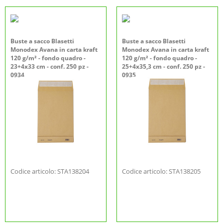
Buste a sacco Blasetti
Buste a sacco Blasetti
Monodex Avana in carta kraft
Monodex Avana in carta kraft
120 g/m² - fondo quadro -
120 g/m² - fondo quadro -
23+4x33 cm - conf. 250 pz -
25+4x35,3 cm - conf. 250 pz -
0934
0935
Codice articolo: STA138204
Codice articolo: STA138205