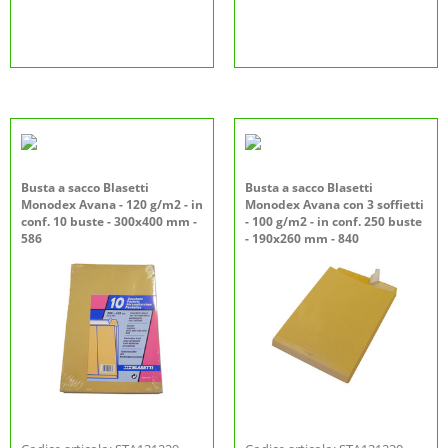
Busta a sacco Blasetti
Busta a sacco Blasetti
Monodex Avana - 120 g/m2 - in
Monodex Avana con 3 soffietti
conf. 10 buste - 300x400 mm -
- 100 g/m2 - in conf. 250 buste
586
- 190x260 mm - 840