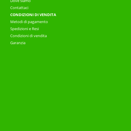
Dove siamo
Contattaci
CONDIZIONI DI VENDITA
Metodi di pagamento
Spedizioni e Resi
Condizioni di vendita
Garanzia