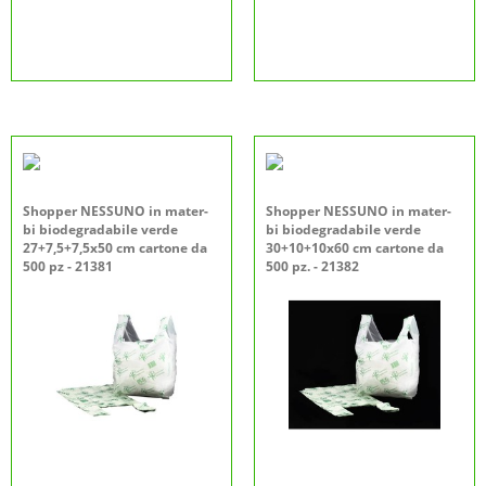
Shopper NESSUNO in mater-
Shopper NESSUNO in mater-
bi biodegradabile verde
bi biodegradabile verde
27+7,5+7,5x50 cm cartone da
30+10+10x60 cm cartone da
500 pz - 21381
500 pz. - 21382