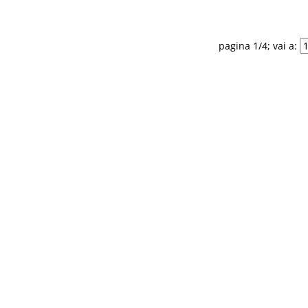
pagina 1/4; vai a: