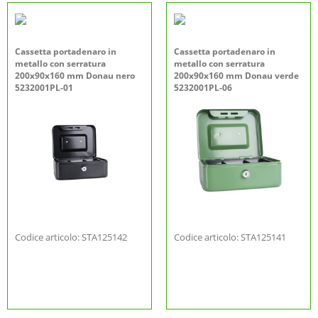
Cassetta portadenaro in
Cassetta portadenaro in
metallo con serratura
metallo con serratura
200x90x160 mm Donau nero
200x90x160 mm Donau verde
5232001PL-01
5232001PL-06
Codice articolo: STA125142
Codice articolo: STA125141