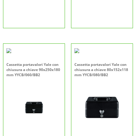
Cassetta portavalori Yale con
Cassetta portavalori Yale con
chiusura a chiave 90x250x180
chiusura a chiave 80x152x118
mm YYCB/060/BB2
mm YYCB/080/BB2