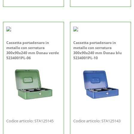
Cassetta portadenaro in
Cassetta portadenaro in
metallo con serratura
metallo con serratura
300x90x240 mm Donau verde
300x90x240 mm Donau blu
5234001PL-06
5234001PL-10
Codice articolo: STA125145
Codice articolo: STA125143