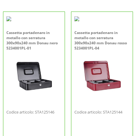
Cassetta portadenaro in
Cassetta portadenaro in
metallo con serratura
metallo con serratura
300x90x240 mm Donau nero
300x90x240 mm Donau rosso
5234001PL-01
5234001PL-04
Codice articolo: STA125146
Codice articolo: STA125144