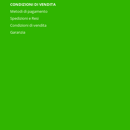
CONDIZIONI DI VENDITA
Metodi di pagamento
Spedizioni e Resi
Condizioni di vendita
Garanzia