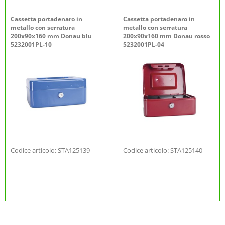
Cassetta portadenaro in
Cassetta portadenaro in
metallo con serratura
metallo con serratura
200x90x160 mm Donau blu
200x90x160 mm Donau rosso
5232001PL-10
5232001PL-04
Codice articolo: STA125139
Codice articolo: STA125140