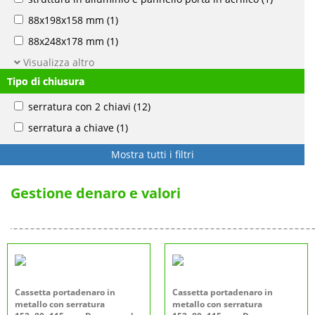
88x198x158 mm
(1)
88x248x178 mm
(1)
Visualizza altro
Tipo di chiusura
serratura con 2 chiavi
(12)
serratura a chiave
(1)
Mostra tutti i filtri
Gestione denaro e valori
Cassetta portadenaro in
Cassetta portadenaro in
metallo con serratura
metallo con serratura