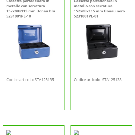
Cassetta portadenaro in
Cassetta portadenaro in
metallo con serratura
metallo con serratura
152x80x115 mm Donau blu
152x80x115 mm Donau nero
5231001PL-10
5231001PL-01
Codice articolo: STA125135
Codice articolo: STA125138