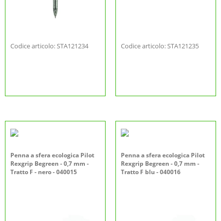
Codice articolo: STA121234
Codice articolo: STA121235
Penna a sfera ecologica Pilot
Penna a sfera ecologica Pilot
Rexgrip Begreen - 0,7 mm -
Rexgrip Begreen - 0,7 mm -
Tratto F - nero - 040015
Tratto F blu - 040016