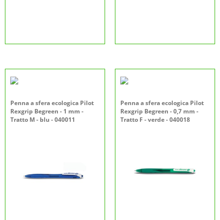
Penna a sfera ecologica Pilot
Penna a sfera ecologica Pilot
Rexgrip Begreen - 1 mm -
Rexgrip Begreen - 0,7 mm -
Tratto M - blu - 040011
Tratto F - verde - 040018