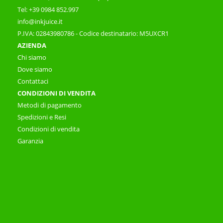
Tel: +39 0984 852.997
info@inkjuice.it
P.IVA: 02843980786 - Codice destinatario: M5UXCR1
AZIENDA
Chi siamo
Dove siamo
Contattaci
CONDIZIONI DI VENDITA
Metodi di pagamento
Spedizioni e Resi
Condizioni di vendita
Garanzia