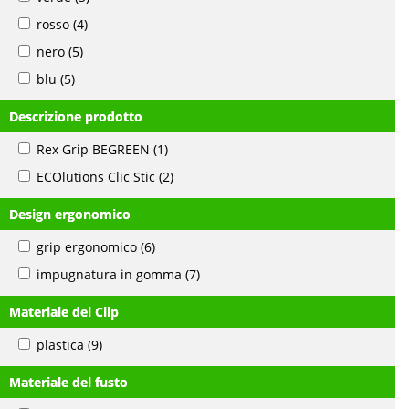
rosso
(4)
nero
(5)
blu
(5)
Descrizione prodotto
Rex Grip BEGREEN
(1)
ECOlutions Clic Stic
(2)
Design ergonomico
grip ergonomico
(6)
impugnatura in gomma
(7)
Materiale del Clip
plastica
(9)
Materiale del fusto