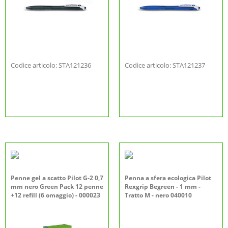
Codice articolo: STA121236
Codice articolo: STA121237
Penne gel a scatto Pilot G-2 0,7
Penna a sfera ecologica Pilot
mm nero Green Pack 12 penne
Rexgrip Begreen - 1 mm -
+12 refill (6 omaggio) - 000023
Tratto M - nero 040010