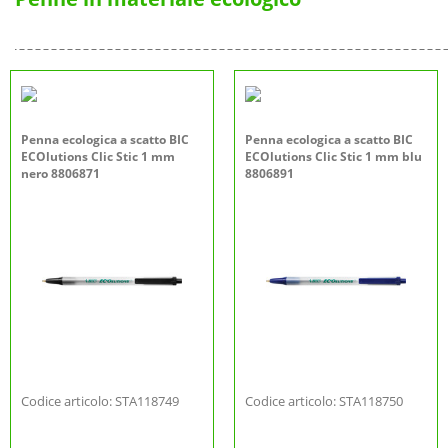
Penna ecologica a scatto BIC
Penna ecologica a scatto BIC
ECOlutions Clic Stic 1 mm
ECOlutions Clic Stic 1 mm blu
nero 8806871
8806891
Codice articolo: STA118749
Codice articolo: STA118750