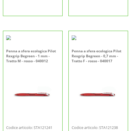
Penna a sfera ecologica Pilot
Penna a sfera ecologica Pilot
Rexgrip Begreen - 1 mm -
Rexgrip Begreen - 0,7 mm -
Tratto M - rosso - 040012
Tratto F - rosso - 040017
Codice articolo: STA121241
Codice articolo: STA121238