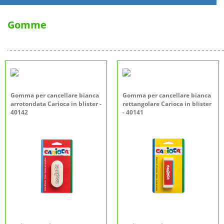
Gomme
Gomma per cancellare bianca
Gomma per cancellare bianca
arrotondata Carioca in blister -
rettangolare Carioca in blister
40142
- 40141