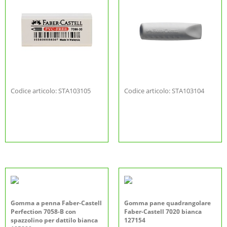
Codice articolo: STA103105
Codice articolo: STA103104
Gomma a penna Faber-Castell
Gomma pane quadrangolare
Perfection 7058-B con
Faber-Castell 7020 bianca
spazzolino per dattilo bianca
127154