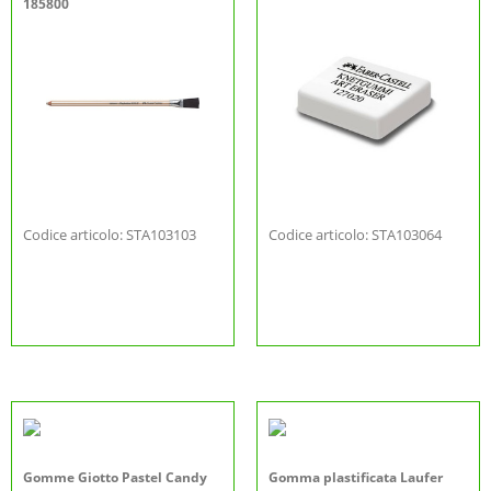
185800
Codice articolo: STA103103
Codice articolo: STA103064
Gomme Giotto Pastel Candy
Gomma plastificata Laufer