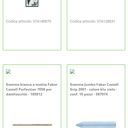
Codice articolo: STA140075
Codice articolo: STA128931
Gomma bianca a matita Faber
Gomma Jumbo Faber Castell
Castell Perfection 7058 per
Grip 2001 - colore blu cielo -
dattiloscritti - 185812
conf. 10 pezzi - 587074