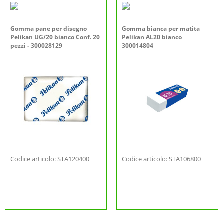
Gomma pane per disegno
Gomma bianca per matita
Pelikan UG/20 bianco Conf. 20
Pelikan AL20 bianco
pezzi - 300028129
300014804
Codice articolo: STA120400
Codice articolo: STA106800