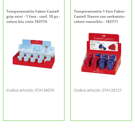
Temperamatite Faber-Castell
Temperamatite 1 foro Faber-
grip mini - 1 foro - conf. 10 pz -
Castell Sleeve con serbatoio -
colore blu cielo 183774
colore rosso/blu - 182711
Codice articolo: STA134579
Codice articolo: STA129127