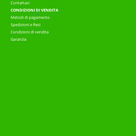
Contattaci
CONDIZIONI DI VENDITA
Metodi di pagamento
Spedizioni e Resi
Condizioni di vendita
Garanzia