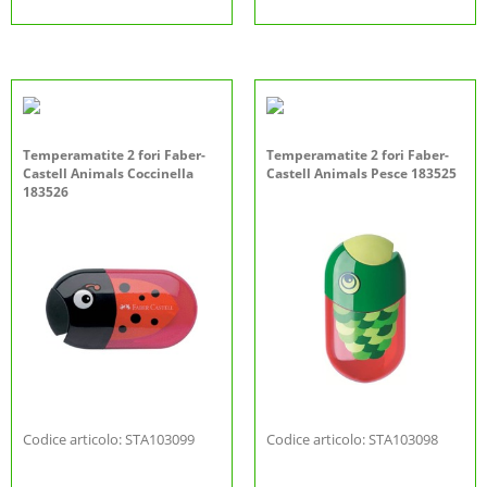
Temperamatite 2 fori Faber-
Temperamatite 2 fori Faber-
Castell Animals Coccinella
Castell Animals Pesce 183525
183526
Codice articolo: STA103099
Codice articolo: STA103098