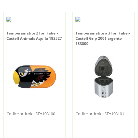
Temperamatite 2 fori Faber-
Temperamatite a 3 fori Faber-
Castell Animals Aquila 183527
Castell Grip 2001 argento
183800
Codice articolo: STA103100
Codice articolo: STA103101