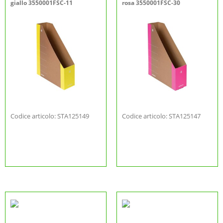
giallo 3550001FSC-11
rosa 3550001FSC-30
Codice articolo: STA125149
Codice articolo: STA125147