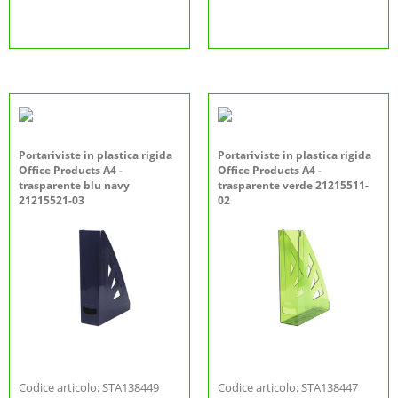
Portariviste in plastica rigida
Portariviste in plastica rigida
Office Products A4 -
Office Products A4 -
trasparente blu navy
trasparente verde 21215511-
21215521-03
02
Codice articolo: STA138449
Codice articolo: STA138447