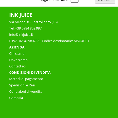
INK JUICE
Via Milano, 8 - Castrolibero (CS)
Tel: +39 0984 852.997
info@inkjuice.it
P.IVA: 02843980786 - Codice destinatario: M5UXCR1
AZIENDA
Chi siamo
Dove siamo
Contattaci
CONDIZIONI DI VENDITA
Metodi di pagamento
Spedizioni e Resi
Condizioni di vendita
Garanzia