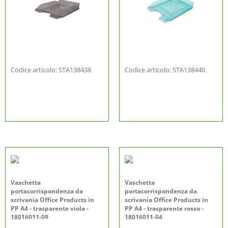
Codice articolo: STA138438
Codice articolo: STA138440
Vaschetta
Vaschetta
portacorrispondenza da
portacorrispondenza da
scrivania Office Products in
scrivania Office Products in
PP A4 - trasparente viola -
PP A4 - trasparente rosso -
18016011-09
18016011-04