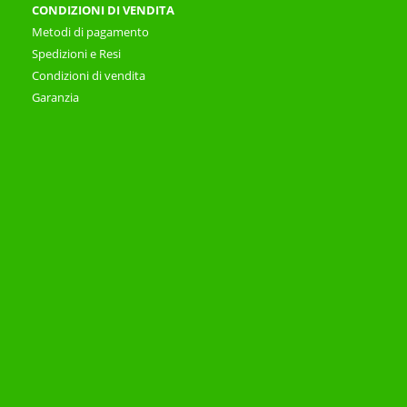
CONDIZIONI DI VENDITA
Metodi di pagamento
Spedizioni e Resi
Condizioni di vendita
Garanzia