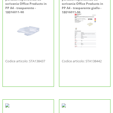
scrivania Office Products in
scrivania Office Products in
PP A4 - trasparente -
PP A4 - trasparente giallo -
18016011-90
18016011-06
Codice articolo: STA138437
Codice articolo: STA138442