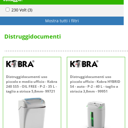
230 Volt
(3)
Mostra tutti i filtri
Distruggidocumenti
Distruggidocumenti uso
Distruggidocumenti uso
piccolo e medio ufficio - Kobra
piccolo ufficio - Kobra HYBRID
240 SS5 - OIL FREE - P-2 - 35 L -
S4 - auto - P-2 - 40 L - taglio a
taglio a strisce 5,8mm- 99721
striscia 3,8mm - 99951