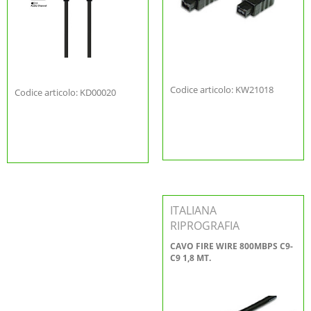
Codice articolo: KW21018
Codice articolo: KD00020
ITALIANA
RIPROGRAFIA
CAVO FIRE WIRE 800MBPS C9-
C9 1,8 MT.