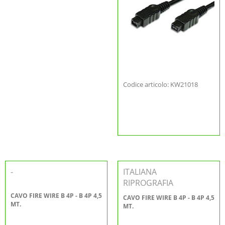
Codice articolo: KW21018
-
ITALIANA
RIPROGRAFIA
CAVO FIRE WIRE B 4P - B 4P 4,5
CAVO FIRE WIRE B 4P - B 4P 4,5
MT.
MT.