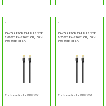
-
-
CAVO PATCH CAT.8.1 S/FTP
CAVO PATCH CAT.8.1 S/FTP
2.00MT AWG26/7, CU, LSZH
0.25MT AWG26/7, CU, LSZH
COLORE NERO
COLORE NERO
Codice articolo: KR80005
Codice articolo: KR80001