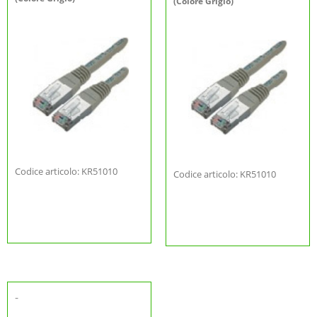
(Colore Grigio)
Codice articolo: KR51010
Codice articolo: KR51010
-