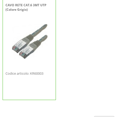
CAVO RETE CAT.6 3MT UTP
(Colore Grigio)
Codice articolo: KR60003