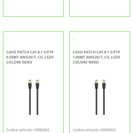
-
-
CAVO PATCH CAT.8.1 S/FTP
CAVO PATCH CAT.8.1 S/FTP
0.50MT AWG26/7, CU, LSZH
1.00MT AWG26/7, CU, LSZH
COLORE NERO
COLORE NERO
Codice articolo: KR80002
Codice articolo: KR80003