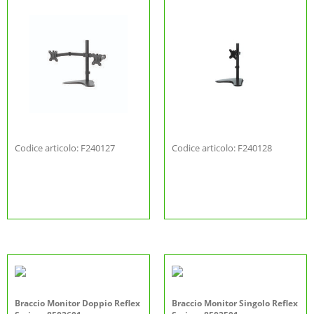
Codice articolo: F240127
Codice articolo: F240128
Braccio Monitor Doppio Reflex
Braccio Monitor Singolo Reflex