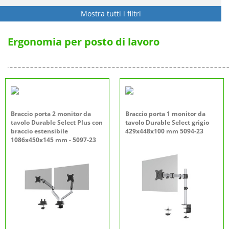
Mostra tutti i filtri
Ergonomia per posto di lavoro
Braccio porta 2 monitor da
Braccio porta 1 monitor da
tavolo Durable Select Plus con
tavolo Durable Select grigio
braccio estensibile
429x448x100 mm 5094-23
1086x450x145 mm - 5097-23