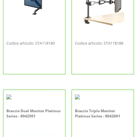
Codice articolo: STA118189
Codice articolo: STA118188
Braccio Dual Monitor Platinus
Braccio Triplo Monitor
Series - 8042501
Platinus Series - 8042601