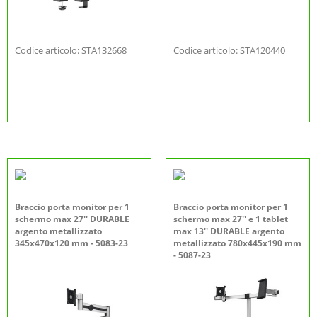
Codice articolo: STA132668
Codice articolo: STA120440
Braccio porta monitor per 1
Braccio porta monitor per 1
schermo max 27'' DURABLE
schermo max 27'' e 1 tablet
argento metallizzato
max 13'' DURABLE argento
345x470x120 mm - 5083-23
metallizzato 780x445x190 mm
- 5087-23