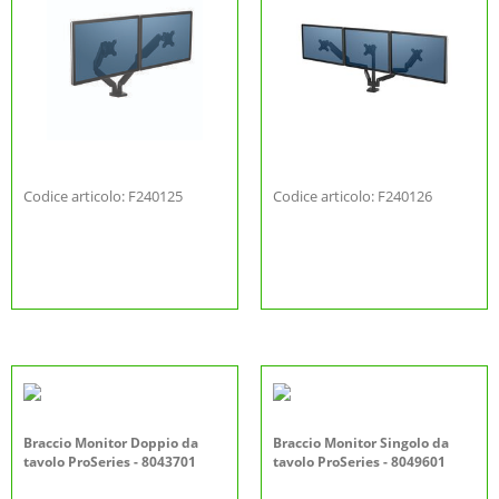
Codice articolo: F240125
Codice articolo: F240126
Braccio Monitor Doppio da
Braccio Monitor Singolo da
tavolo ProSeries - 8043701
tavolo ProSeries - 8049601