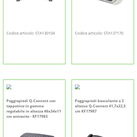
Codice articolo: STA130104
Codice articolo: STA137170
Poggiapiedi Q-Connect con
Poggiapiedi basculante a 2
tappetino in gomma
altezze Q-Connect 41,7x22,5
regolabile in altezza 46x34x11
cm KF17987
cm antracite - KF17983