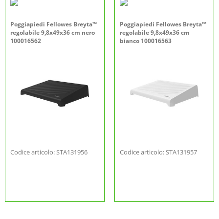
Poggiapiedi Fellowes Breyta™
Poggiapiedi Fellowes Breyta™
regolabile 9,8x49x36 cm nero
regolabile 9,8x49x36 cm
100016562
bianco 100016563
Codice articolo: STA131956
Codice articolo: STA131957