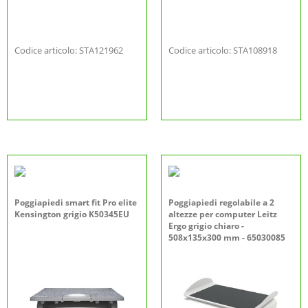
Codice articolo: STA121962
Codice articolo: STA108918
Poggiapiedi smart fit Pro elite
Poggiapiedi regolabile a 2
Kensington grigio K50345EU
altezze per computer Leitz
Ergo grigio chiaro -
508x135x300 mm - 65030085