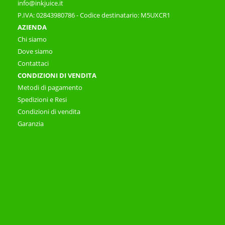
info@inkjuice.it
P.IVA: 02843980786 - Codice destinatario: M5UXCR1
AZIENDA
Chi siamo
Dove siamo
Contattaci
CONDIZIONI DI VENDITA
Metodi di pagamento
Spedizioni e Resi
Condizioni di vendita
Garanzia