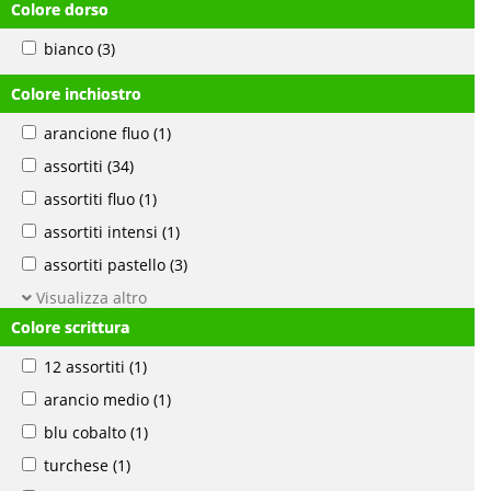
Colore dorso
bianco
(3)
Colore inchiostro
arancione fluo
(1)
assortiti
(34)
assortiti fluo
(1)
assortiti intensi
(1)
assortiti pastello
(3)
Visualizza altro
Colore scrittura
12 assortiti
(1)
arancio medio
(1)
blu cobalto
(1)
turchese
(1)