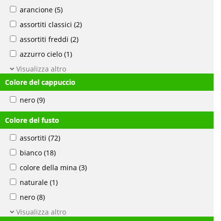
arancione
(5)
assortiti classici
(2)
assortiti freddi
(2)
azzurro cielo
(1)
Visualizza altro
Colore del cappuccio
nero
(9)
Colore del fusto
assortiti
(72)
bianco
(18)
colore della mina
(3)
naturale
(1)
nero
(8)
Visualizza altro