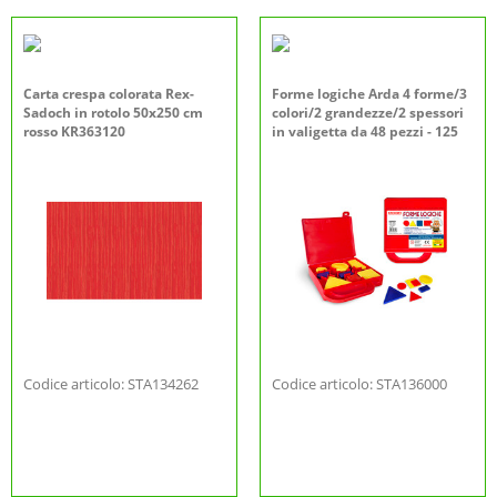
Carta crespa colorata Rex-
Forme logiche Arda 4 forme/3
Sadoch in rotolo 50x250 cm
colori/2 grandezze/2 spessori
rosso KR363120
in valigetta da 48 pezzi - 125
Codice articolo: STA134262
Codice articolo: STA136000