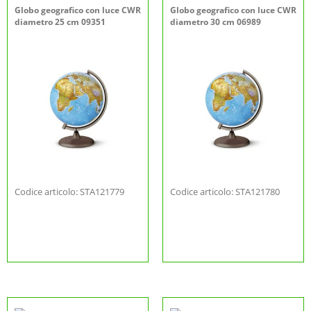
Globo geografico con luce CWR
Globo geografico con luce CWR
diametro 25 cm 09351
diametro 30 cm 06989
Codice articolo: STA121779
Codice articolo: STA121780