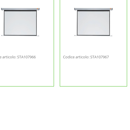
e articolo: STA107966
Codice articolo: STA107967