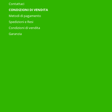
Contattaci
CONDIZIONI DI VENDITA
Metodi di pagamento
Spedizioni e Resi
Condizioni di vendita
Garanzia