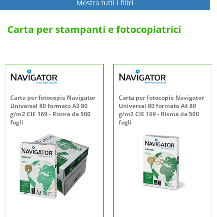
Mostra tutti i filtri
Carta per stampanti e fotocopiatrici
Carta per fotocopie Navigator
Carta per fotocopie Navigator
Universal 80 formato A3 80
Universal 80 formato A4 80
g/m2 CIE 169 - Risma da 500
g/m2 CIE 169 - Risma da 500
fogli
fogli