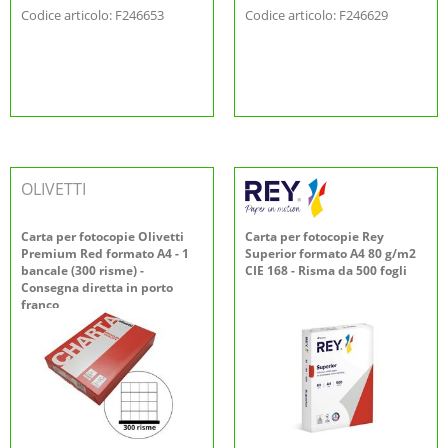
Codice articolo: F246653
Codice articolo: F246629
OLIVETTI
Carta per fotocopie Olivetti
Carta per fotocopie Rey
Premium Red formato A4 - 1
Superior formato A4 80 g/m2
bancale (300 risme) -
CIE 168 - Risma da 500 fogli
Consegna diretta in porto
franco