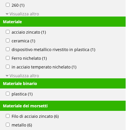
260
(1)
Visualizza altro
Materiale
acciaio zincato
(1)
ceramica
(1)
dispositivo metallico rivestito in plastica
(1)
Ferro nichelato
(1)
in acciaio temperato nichelato
(1)
Visualizza altro
Materiale binario
plastica
(1)
Materiale dei morsetti
Filo di acciaio zincato
(6)
metallo
(6)