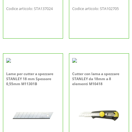
Codice articolo: STA137024
Codice articolo: STA102705
Lame per cutter a spezzare
Cutter con lama a spezzare
STANLEY 18 mm Spessore
STANLEY da 18mm a 8
0,55mm M11301B
elementi M10418