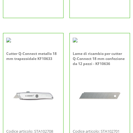
Cutter Q-Connect metallo 18
Lame di ricambio per cutter
mm trapezoidale KF10633
Q-Connect 18 mm confezione
da 12 pezzi - KF10636
Codice articolo: STA102708
Codice articolo: STA102701