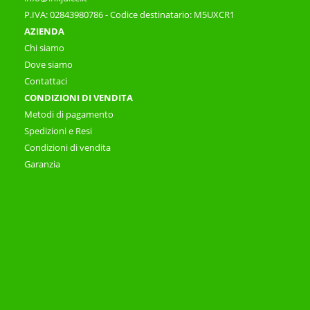
P.IVA: 02843980786 - Codice destinatario: M5UXCR1
AZIENDA
Chi siamo
Dove siamo
Contattaci
CONDIZIONI DI VENDITA
Metodi di pagamento
Spedizioni e Resi
Condizioni di vendita
Garanzia