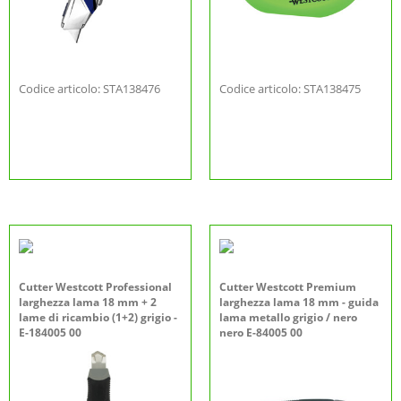
Codice articolo: STA138476
Codice articolo: STA138475
Cutter Westcott Professional
Cutter Westcott Premium
larghezza lama 18 mm + 2
larghezza lama 18 mm - guida
lame di ricambio (1+2) grigio -
lama metallo grigio / nero
E-184005 00
nero E-84005 00