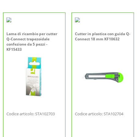
Lama di ricambio per cutter
Cutter in plastica con guida Q-
Q-Connect trapezoidale
Connect 18 mm KF10632
confezione da 5 pezzi -
KF15433
Codice articolo: STA102703
Codice articolo: STA102704