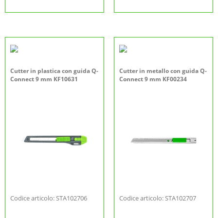
Cutter in plastica con guida Q-
Cutter in metallo con guida Q-
Connect 9 mm KF10631
Connect 9 mm KF00234
Codice articolo: STA102706
Codice articolo: STA102707