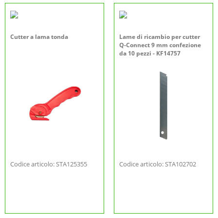
Cutter a lama tonda
Lame di ricambio per cutter
Q-Connect 9 mm confezione
da 10 pezzi - KF14757
Codice articolo: STA125355
Codice articolo: STA102702