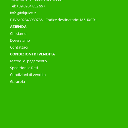
Tel: +39 0984 852.997
info@inkjuice.it
P.IVA: 02843980786 - Codice destinatario: M5UXCR1
AZIENDA
Chi siamo
Dove siamo
Contattaci
CONDIZIONI DI VENDITA
Metodi di pagamento
Spedizioni e Resi
Condizioni di vendita
Garanzia