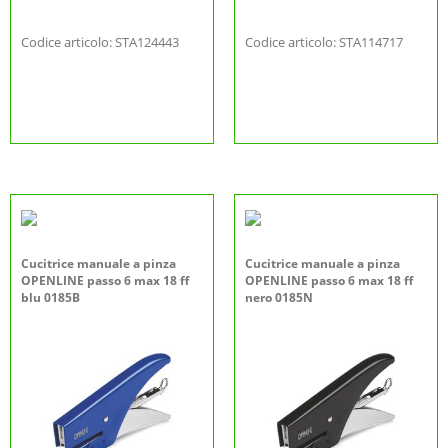
Codice articolo: STA124443
Codice articolo: STA114717
Cucitrice manuale a pinza
Cucitrice manuale a pinza
OPENLINE passo 6 max 18 ff
OPENLINE passo 6 max 18 ff
blu 0185B
nero 0185N