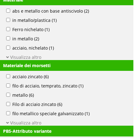
abs e metallo con base antiscivolo
(2)
in metallo/plastica
(1)
Ferro nichelato
(1)
in metallo
(2)
acciaio, nichelato
(1)
Visualizza altro
Materiale dei morsetti
acciaio zincato
(6)
filo di acciaio, temprato, zincato
(1)
metallo
(6)
Filo di acciaio zincato
(6)
filo metallico speciale galvanizzato
(1)
Visualizza altro
PBS-Attributo variante