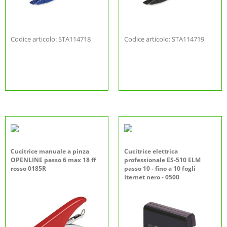
Codice articolo: STA114718
Codice articolo: STA114719
Cucitrice manuale a pinza
Cucitrice elettrica
OPENLINE passo 6 max 18 ff
professionale ES-510 ELM
rosso 0185R
passo 10 - fino a 10 fogli
Iternet nero - 0500