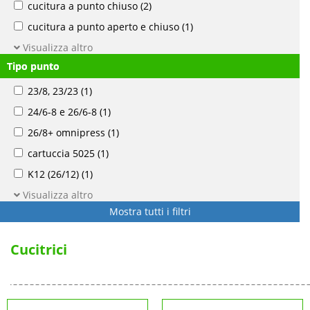
cucitura a punto chiuso
(2)
cucitura a punto aperto e chiuso
(1)
Visualizza altro
Tipo punto
23/8, 23/23
(1)
24/6-8 e 26/6-8
(1)
26/8+ omnipress
(1)
cartuccia 5025
(1)
K12 (26/12)
(1)
Visualizza altro
Mostra tutti i filtri
Cucitrici