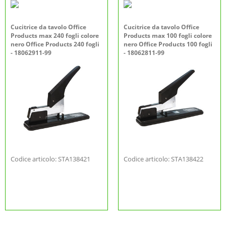
Cucitrice da tavolo Office
Cucitrice da tavolo Office
Products max 240 fogli colore
Products max 100 fogli colore
nero Office Products 240 fogli
nero Office Products 100 fogli
- 18062911-99
- 18062811-99
Codice articolo: STA138421
Codice articolo: STA138422