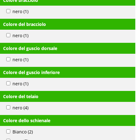
Colore bracciolo
nero
(1)
Colore del bracciolo
nero
(1)
Colore del guscio dorsale
nero
(1)
Colore del guscio inferiore
nero
(1)
Colore del telaio
nero
(4)
Colore dello schienale
Bianco
(2)