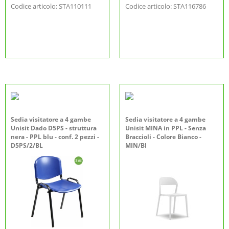
Codice articolo: STA110111
Codice articolo: STA116786
Sedia visitatore a 4 gambe
Sedia visitatore a 4 gambe
Unisit Dado D5PS - struttura
Unisit MINA in PPL - Senza
nera - PPL blu - conf. 2 pezzi -
Braccioli - Colore Bianco -
D5PS/2/BL
MIN/BI