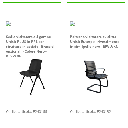
Sedia visitatore a 4 gambe
Poltrona visitatore su slitta
Unisit PLUS in PPL con
Unisit Euterpe - rivestimento
struttura in acciaio - Braccioli
in similpelle nero - EPVU/KN
opzionali - Colore Nero -
PLVP/NE
Codice articolo: F240166
Codice articolo: F240132