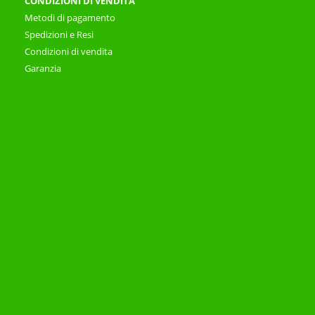
CONDIZIONI DI VENDITA
Metodi di pagamento
Spedizioni e Resi
Condizioni di vendita
Garanzia