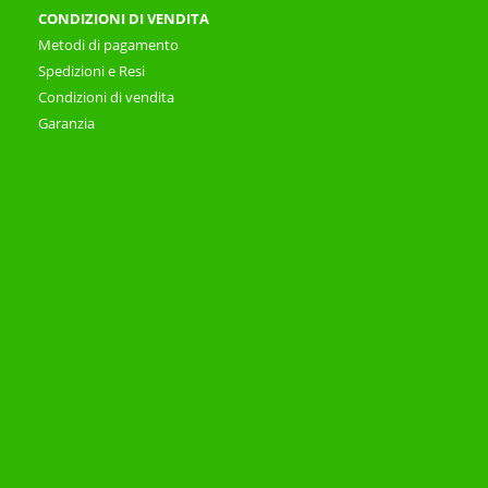
CONDIZIONI DI VENDITA
Metodi di pagamento
Spedizioni e Resi
Condizioni di vendita
Garanzia