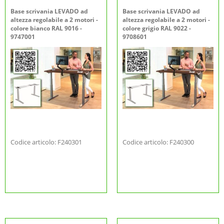
Base scrivania LEVADO ad
Base scrivania LEVADO ad
altezza regolabile a 2 motori -
altezza regolabile a 2 motori -
colore bianco RAL 9016 -
colore grigio RAL 9022 -
9747001
9708601
Codice articolo: F240301
Codice articolo: F240300