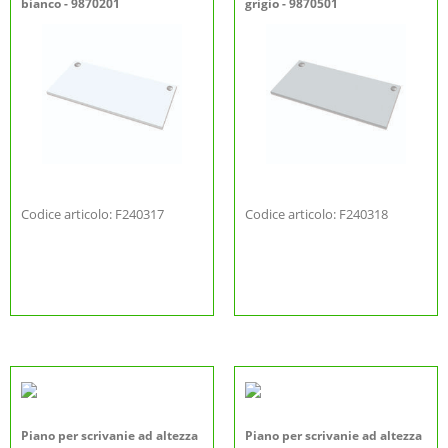
bianco - 9870201
grigio - 9870501
Codice articolo: F240317
Codice articolo: F240318
Piano per scrivanie ad altezza
Piano per scrivanie ad altezza