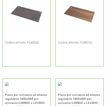
Codice articolo: F240320
Codice articolo: F240316
Piano per scrivanie ad altezza
Piano per scrivanie ad altezza
regolabile 1800x800 per
regolabile 1800x800 per
scrivania CAMBIO e LEVADO -
scrivania CAMBIO e LEVADO -