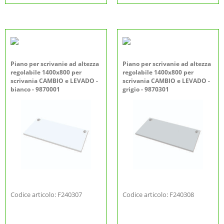
Piano per scrivanie ad altezza
Piano per scrivanie ad altezza
regolabile 1400x800 per
regolabile 1400x800 per
scrivania CAMBIO e LEVADO -
scrivania CAMBIO e LEVADO -
bianco - 9870001
grigio - 9870301
Codice articolo: F240307
Codice articolo: F240308