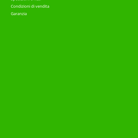
Condizioni di vendita
Garanzia