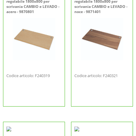
regolabile 1800x800 per
regolabile 1800x800 per
scrivania CAMBIO e LEVADO -
scrivania CAMBIO e LEVADO -
acero - 9870801
noce - 9871401
Codice articolo: F240319
Codice articolo: F240321