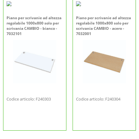
Piano per scrivanie ad altezza
Piano per scrivanie ad altezza
regolabile 1000x800 solo per
regolabile 1000x800 solo per
scrivania CAMBIO - bianco -
scrivania CAMBIO - acero -
7032101
7032001
Codice articolo: F240303
Codice articolo: F240304