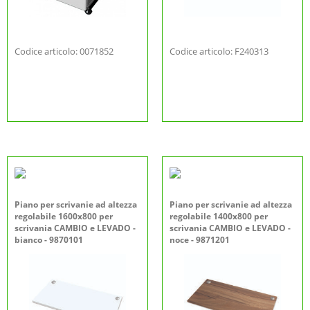
Codice articolo: 0071852
Codice articolo: F240313
Piano per scrivanie ad altezza
Piano per scrivanie ad altezza
regolabile 1600x800 per
regolabile 1400x800 per
scrivania CAMBIO e LEVADO -
scrivania CAMBIO e LEVADO -
bianco - 9870101
noce - 9871201