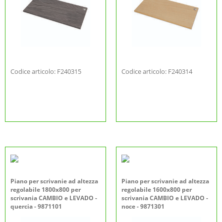
Codice articolo: F240315
Codice articolo: F240314
Piano per scrivanie ad altezza
Piano per scrivanie ad altezza
regolabile 1800x800 per
regolabile 1600x800 per
scrivania CAMBIO e LEVADO -
scrivania CAMBIO e LEVADO -
quercia - 9871101
noce - 9871301