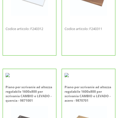
Codice articolo: F240312
Codice articolo: F240311
Piano per scrivanie ad altezza
Piano per scrivanie ad altezza
regolabile 1600x800 per
regolabile 1600x800 per
scrivania CAMBIO e LEVADO -
scrivania CAMBIO e LEVADO -
quercia - 9871001
acero - 9870701