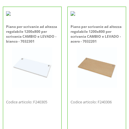
Piano per scrivanie ad altezza
Piano per scrivanie ad altezza
regolabile 1200x800 per
regolabile 1200x800 per
scrivania CAMBIO e LEVADO -
scrivania CAMBIO e LEVADO -
bianco - 7032301
acero - 7032201
Codice articolo: F240305
Codice articolo: F240306