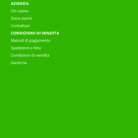
AZIENDA
Chi siamo
Dove siamo
Contattaci
CONDIZIONI DI VENDITA
Metodi di pagamento
Spedizioni e Resi
Condizioni di vendita
Garanzia