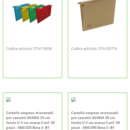
Codice articolo: STA119536
Codice articolo: STA105714
Cartelle sospese orizzontali
Cartelle sospese orizzontali
per cassetti AVANA 33 cm
per cassetti AVANA 39 cm
fondo U 3 cm avana Conf. 50
fondo U 3 cm avana Conf. 50
pezzi - 060/330 Beta 3 -B1
pezzi - 060/390 Beta 3 -B1