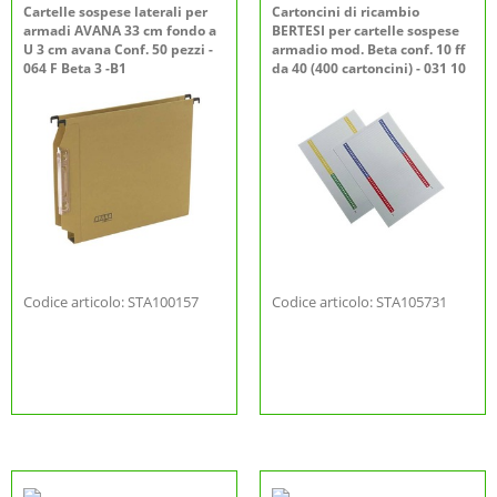
Cartelle sospese laterali per
Cartoncini di ricambio
armadi AVANA 33 cm fondo a
BERTESI per cartelle sospese
U 3 cm avana Conf. 50 pezzi -
armadio mod. Beta conf. 10 ff
064 F Beta 3 -B1
da 40 (400 cartoncini) - 031 10
Codice articolo: STA100157
Codice articolo: STA105731