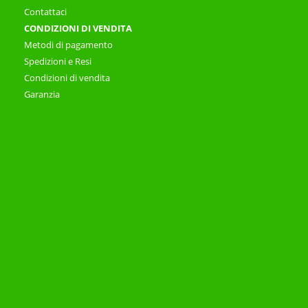
Contattaci
CONDIZIONI DI VENDITA
Metodi di pagamento
Spedizioni e Resi
Condizioni di vendita
Garanzia