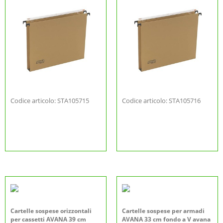
Codice articolo: STA105715
Codice articolo: STA105716
Cartelle sospese orizzontali
Cartelle sospese per armadi
per cassetti AVANA 39 cm
AVANA 33 cm fondo a V avana