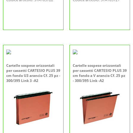
Cartelle sospese orizzontali
Cartelle sospese orizzontali
per cassetti CARTESIO PLUS 39
per cassetti CARTESIO PLUS 39
cm fondo U3 arancio Cf. 25 pz -
cm fondo a V arancio Cf. 25 pz
300/395 Link 3 -A2
- 300/395 Link -A2