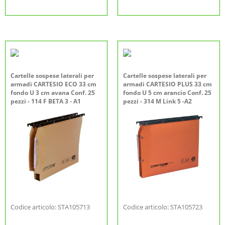
Cartelle sospese laterali per
Cartelle sospese laterali per
armadi CARTESIO ECO 33 cm
armadi CARTESIO PLUS 33 cm
fondo U 3 cm avana Conf. 25
fondo U 5 cm arancio Conf. 25
pezzi - 114 F BETA 3 - A1
pezzi - 314 M Link 5 -A2
Codice articolo: STA105713
Codice articolo: STA105723