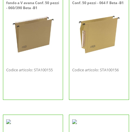
fondo a V avana Conf. 50 pezzi
Conf. 50 pezzi - 064 F Beta -B1
- 060/390 Beta -B1
Codice articolo: STA100155
Codice articolo: STA100156