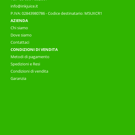
info@inkjuice.it
P.IVA: 02843980786 - Codice destinatario: M5UXCR1
AZIENDA
Chi siamo
Dove siamo
Contattaci
CONDIZIONI DI VENDITA
Metodi di pagamento
Spedizioni e Resi
Condizioni di vendita
Garanzia