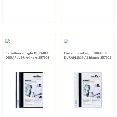
Cartellina ad aghi DURABLE
Cartellina ad aghi DURABLE
DURAPLUS® A4 nero 257901
DURAPLUS® A4 bianco 257902