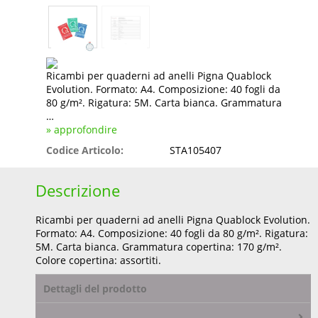
Ricambi per quaderni ad anelli Pigna Quablock
Evolution. Formato: A4. Composizione: 40 fogli da
80 g/m². Rigatura: 5M. Carta bianca. Grammatura
…
» approfondire
Codice Articolo:
STA105407
Descrizione
Ricambi per quaderni ad anelli Pigna Quablock Evolution.
Formato: A4. Composizione: 40 fogli da 80 g/m². Rigatura:
5M. Carta bianca. Grammatura copertina: 170 g/m².
Colore copertina: assortiti.
Dettagli del prodotto