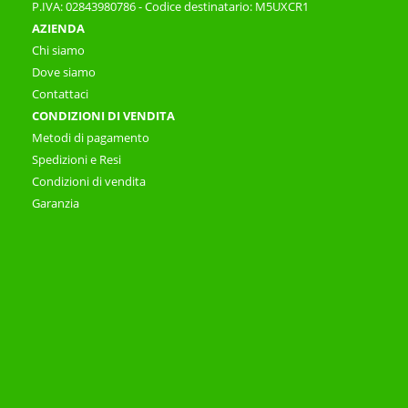
P.IVA: 02843980786 - Codice destinatario: M5UXCR1
AZIENDA
Chi siamo
Dove siamo
Contattaci
CONDIZIONI DI VENDITA
Metodi di pagamento
Spedizioni e Resi
Condizioni di vendita
Garanzia