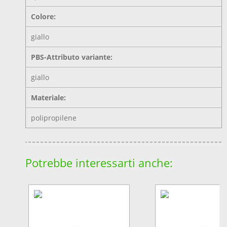
Colore:
giallo
PBS-Attributo variante:
giallo
Materiale:
polipropilene
Potrebbe interessarti anche: