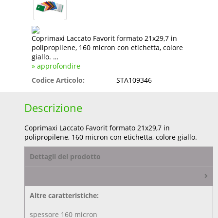
Coprimaxi Laccato Favorit formato 21x29,7 in
polipropilene, 160 micron con etichetta, colore
giallo. …
» approfondire
Codice Articolo:
STA109346
Descrizione
Coprimaxi Laccato Favorit formato 21x29,7 in
polipropilene, 160 micron con etichetta, colore giallo.
Dettagli del prodotto
Altre caratteristiche:
spessore 160 micron