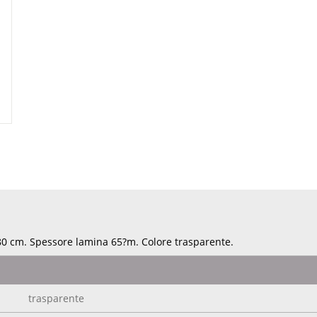
180 cm. Spessore lamina 65?m. Colore trasparente.
trasparente