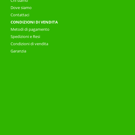
Chi siamo
Dove siamo
Contattaci
CONDIZIONI DI VENDITA
Metodi di pagamento
Spedizioni e Resi
Condizioni di vendita
Garanzia