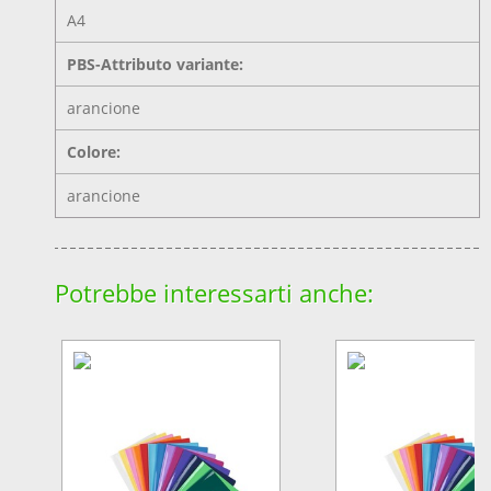
A4
PBS-Attributo variante:
arancione
Colore:
arancione
Potrebbe interessarti anche: