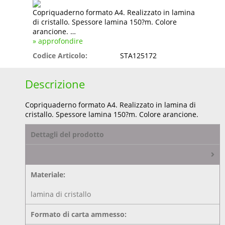
Copriquaderno formato A4. Realizzato in lamina
di cristallo. Spessore lamina 150?m. Colore
arancione. …
» approfondire
Codice Articolo:
STA125172
Descrizione
Copriquaderno formato A4. Realizzato in lamina di
cristallo. Spessore lamina 150?m. Colore arancione.
Dettagli del prodotto
Materiale:
lamina di cristallo
Formato di carta ammesso: