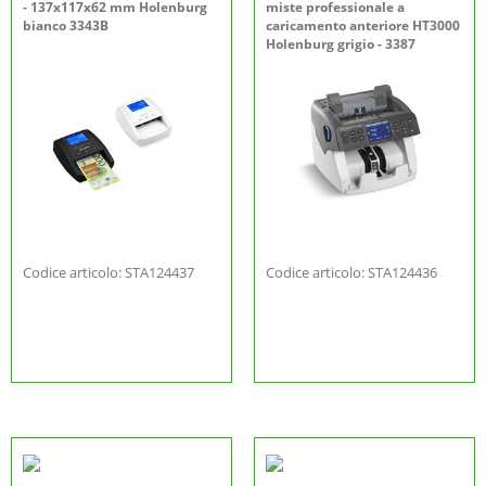
- 137x117x62 mm Holenburg
miste professionale a
bianco 3343B
caricamento anteriore HT3000
Holenburg grigio - 3387
Codice articolo: STA124437
Codice articolo: STA124436