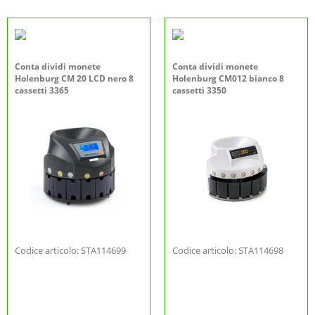
Conta dividi monete
Conta dividi monete
Holenburg CM 20 LCD nero 8
Holenburg CM012 bianco 8
cassetti 3365
cassetti 3350
Codice articolo: STA114699
Codice articolo: STA114698