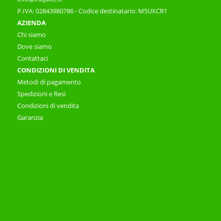
P.IVA: 02843980786 - Codice destinatario: M5UXCR1
AZIENDA
Chi siamo
Dove siamo
Contattaci
CONDIZIONI DI VENDITA
Metodi di pagamento
Spedizioni e Resi
Condizioni di vendita
Garanzia