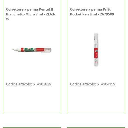
Correttore a penna Pentel Il
Correttore a penna Pritt
Bianchetto Micro 7 ml - ZL63-
Pocket Pen 8 ml - 2679509
WI
Codice articolo: STA102829
Codice articolo: STA104159