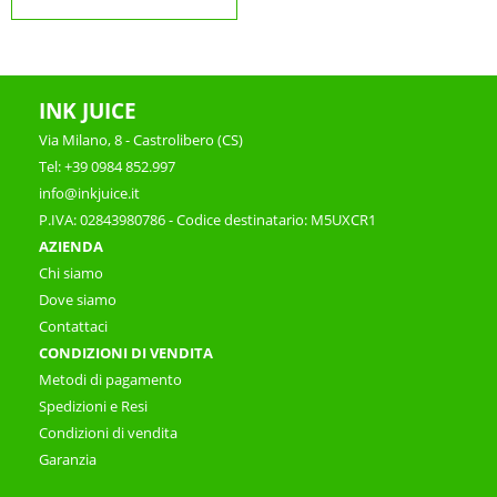
INK JUICE
Via Milano, 8 - Castrolibero (CS)
Tel: +39 0984 852.997
info@inkjuice.it
P.IVA: 02843980786 - Codice destinatario: M5UXCR1
AZIENDA
Chi siamo
Dove siamo
Contattaci
CONDIZIONI DI VENDITA
Metodi di pagamento
Spedizioni e Resi
Condizioni di vendita
Garanzia