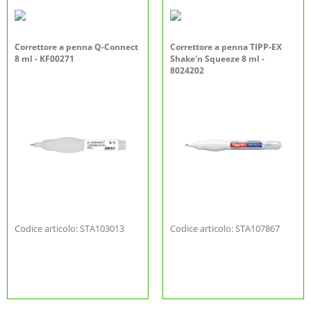
Correttore a penna Q-Connect
Correttore a penna TIPP-EX
8 ml - KF00271
Shake'n Squeeze 8 ml -
8024202
Codice articolo: STA103013
Codice articolo: STA107867