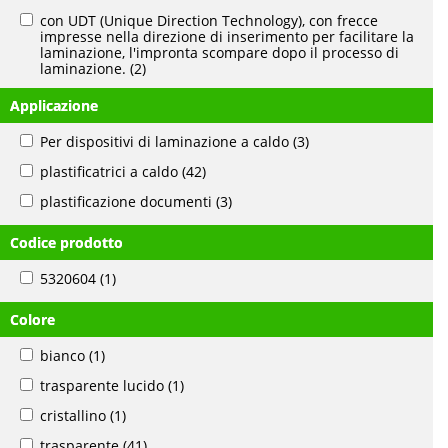
con UDT (Unique Direction Technology), con frecce
impresse nella direzione di inserimento per facilitare la
laminazione, l'impronta scompare dopo il processo di
laminazione.
(2)
Applicazione
Per dispositivi di laminazione a caldo
(3)
plastificatrici a caldo
(42)
plastificazione documenti
(3)
Codice prodotto
5320604
(1)
Colore
bianco
(1)
trasparente lucido
(1)
cristallino
(1)
trasparente
(41)