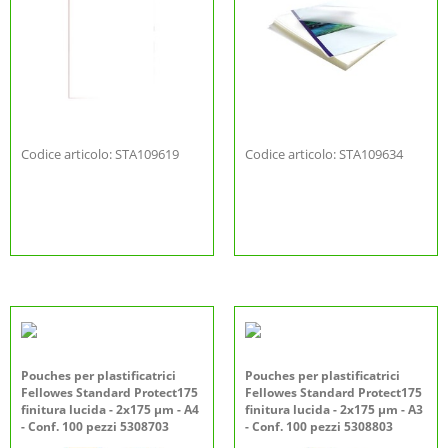
Codice articolo: STA109619
Codice articolo: STA109634
Pouches per plastificatrici
Pouches per plastificatrici
Fellowes Standard Protect175
Fellowes Standard Protect175
finitura lucida - 2x175 µm - A4
finitura lucida - 2x175 µm - A3
- Conf. 100 pezzi 5308703
- Conf. 100 pezzi 5308803