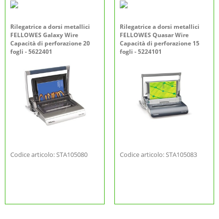
Rilegatrice a dorsi metallici
Rilegatrice a dorsi metallici
FELLOWES Galaxy Wire
FELLOWES Quasar Wire
Capacità di perforazione 20
Capacità di perforazione 15
fogli - 5622401
fogli - 5224101
Codice articolo: STA105080
Codice articolo: STA105083