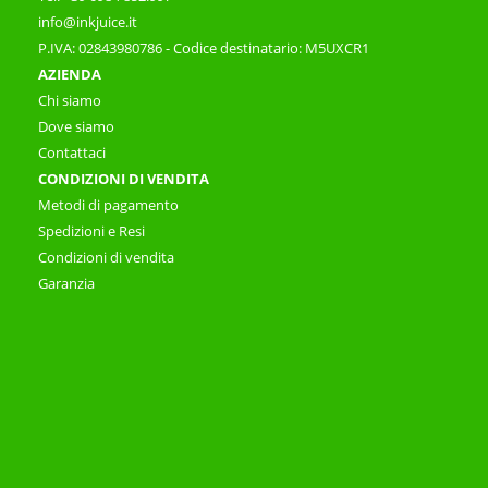
info@inkjuice.it
P.IVA: 02843980786 - Codice destinatario: M5UXCR1
AZIENDA
Chi siamo
Dove siamo
Contattaci
CONDIZIONI DI VENDITA
Metodi di pagamento
Spedizioni e Resi
Condizioni di vendita
Garanzia